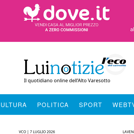
Il quotidiano online dell’Alto Varesotto
CULTURA
POLITICA
SPORT
WEBT
VCO |
7 LUGLIO 2026
LAVEN