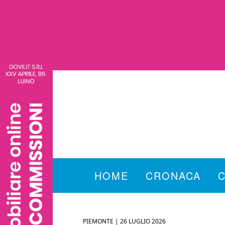
HOME
CRONACA
PIEMONTE |
26 LUGLIO 2026