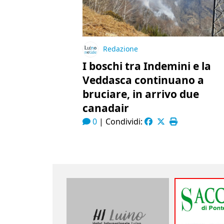
Redazione
I boschi tra Indemini e la
Veddasca continuano a
bruciare, in arrivo due
canadair
0
|
Condividi: