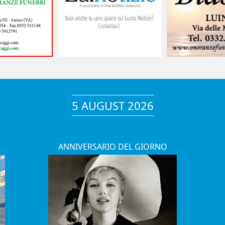
5 AUGUST 2026
ANNIVERSARIO DEL GIORNO