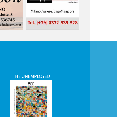
THE UNEMPLOYED