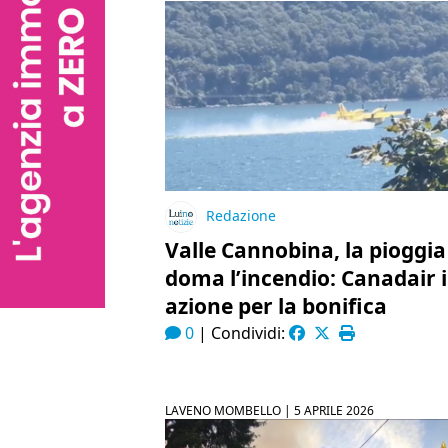
Redazione
Valle Cannobina, la pioggia
doma l’incendio: Canadair 
azione per la bonifica
0
|
Condividi:
LAVENO MOMBELLO |
5 APRILE 2026