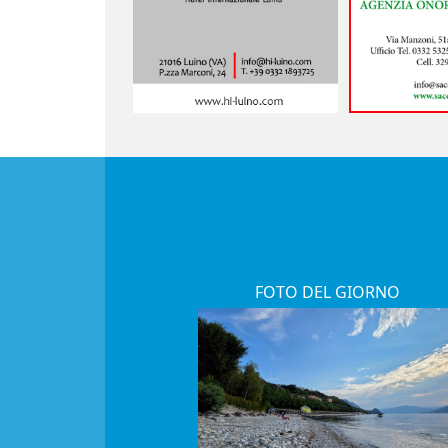
FOTO DEL GIORNO