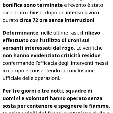
bonifica sono terminate
e l’evento è stato
dichiarato chiuso, dopo un intenso lavoro
durato
circa 72 ore senza interruzioni
.
Determinante
, nelle ultime fasi,
il rilievo
effettuato con l’utilizzo di droni sui
versanti interessati dal rogo
. Le verifiche
non hanno evidenziato criticità residue
,
confermando l’efficacia degli interventi messi
in campo e consentendo la conclusione
ufficiale delle operazioni.
Per tre giorni e tre notti, squadre di
uomini e volontari hanno operato senza
sosta per contenere e spegnere le fiamme
.