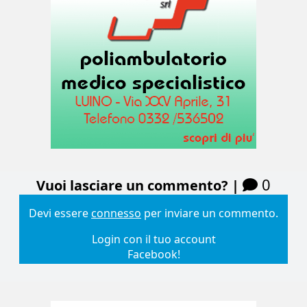
0
Vuoi lasciare un commento? |
Devi essere
connesso
per inviare un commento.
Login con il tuo account
Facebook!