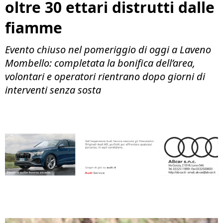
oltre 30 ettari distrutti dalle
fiamme
Evento chiuso nel pomeriggio di oggi a Laveno
Mombello: completata la bonifica dell’area,
volontari e operatori rientrano dopo giorni di
interventi senza sosta