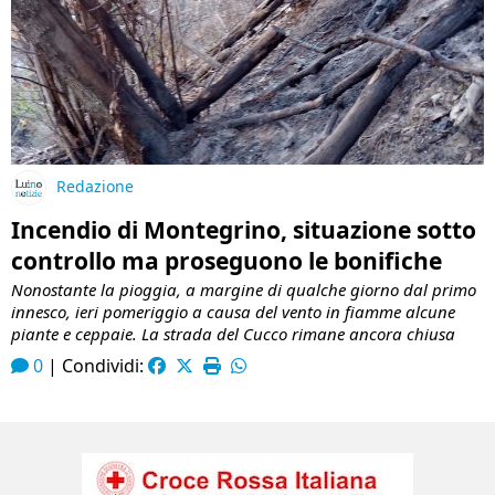
Redazione
Incendio di Montegrino, situazione sotto
controllo ma proseguono le bonifiche
Nonostante la pioggia, a margine di qualche giorno dal primo
innesco, ieri pomeriggio a causa del vento in fiamme alcune
piante e ceppaie. La strada del Cucco rimane ancora chiusa
0
|
Condividi: