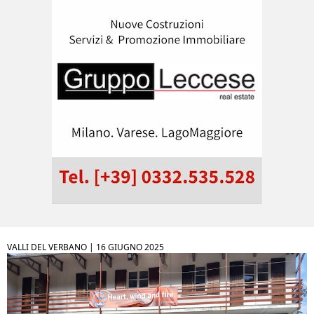
VALLI DEL VERBANO |
16 GIUGNO 2025