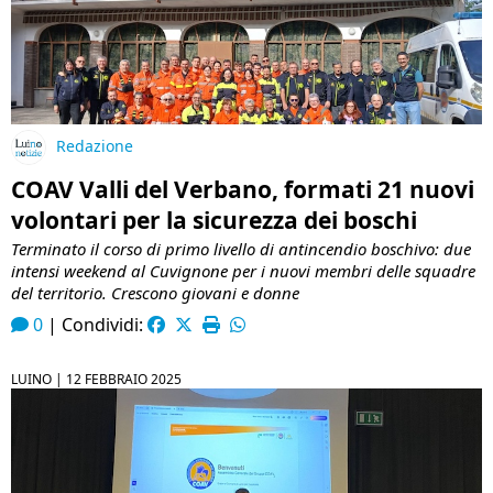
Redazione
COAV Valli del Verbano, formati 21 nuovi
volontari per la sicurezza dei boschi
Terminato il corso di primo livello di antincendio boschivo: due
intensi weekend al Cuvignone per i nuovi membri delle squadre
del territorio. Crescono giovani e donne
0
|
Condividi:
LUINO |
12 FEBBRAIO 2025