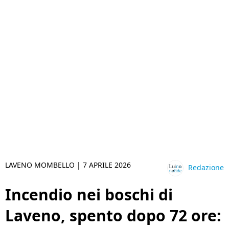
LAVENO MOMBELLO |
7 APRILE 2026
Redazione
Incendio nei boschi di
Laveno, spento dopo 72 ore: