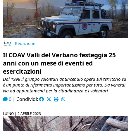
Redazione
Il COAV Valli del Verbano festeggia 25
anni con un mese di eventi ed
esercitazioni
Dal 1998 il gruppo volontari antincendio opera sul territorio ed
è un punto di riferimento importantissimo per tutti. Da venerdì
via ad appuntamenti per la cittadinanza e i volontari
0
|
Condividi:
LUINO |
2 APRILE 2023