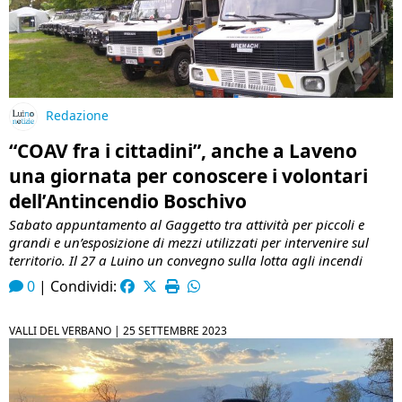
Redazione
“COAV fra i cittadini”, anche a Laveno
una giornata per conoscere i volontari
dell’Antincendio Boschivo
Sabato appuntamento al Gaggetto tra attività per piccoli e
grandi e un’esposizione di mezzi utilizzati per intervenire sul
territorio. Il 27 a Luino un convegno sulla lotta agli incendi
0
|
Condividi:
VALLI DEL VERBANO |
25 SETTEMBRE 2023