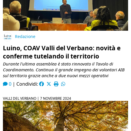
Redazione
Luino, COAV Valli del Verbano: novità e
conferme tutelando il territorio
Durante l'ultima assemblea è stato rinnovato il Tavolo di
Coordinamento. Continua il grande impegno dei volontari AIB
sul territorio grazie anche a due nuovi mezzi operativi
0
|
Condividi:
VALLI DEL VERBANO |
7 NOVEMBRE 2024