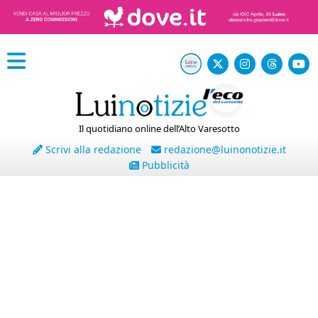
Il quotidiano online dell’Alto Varesotto
Scrivi alla redazione
redazione@luinonotizie.it
Pubblicità