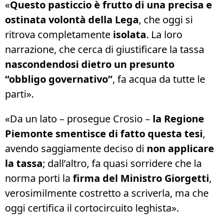
«
Questo pasticcio è frutto di una precisa e
ostinata volontà della Lega
, che oggi si
ritrova completamente
isolata
. La loro
narrazione, che cerca di giustificare la tassa
nascondendosi dietro un presunto
“obbligo governativo”
, fa acqua da tutte le
parti».
«Da un lato – prosegue Crosio –
la Regione
Piemonte smentisce di fatto questa tesi
,
avendo saggiamente deciso di
non applicare
la tassa
; dall’altro, fa quasi sorridere che la
norma porti la
firma del Ministro Giorgetti
,
verosimilmente costretto a scriverla, ma che
oggi certifica il cortocircuito leghista».