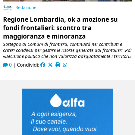
Redazione
Regione Lombardia, ok a mozione su
fondi frontalieri: scontro tra
maggioranza e minoranza
Sostegno ai Comuni di frontiera, continuità nei contributi e
criteri condivisi per gestire le risorse generate dai frontalieri. Pd:
«Decisione politica che non valorizza adeguatamente i territori»
0
|
Condividi: