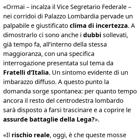
«Ormai – incalza il Vice Segretario Federale –
nei corridoi di Palazzo Lombardia pervade un
palpabile e giustificato
clima di incertezza
. A
dimostrarlo ci sono anche i
dubbi
sollevati,
già tempo fa, all’interno della stessa
maggioranza, con una specifica
interrogazione presentata sul tema da
Fratelli d’Italia
. Un sintomo evidente di un
imbarazzo diffuso. A questo punto la
domanda sorge spontanea: per quanto tempo
ancora il resto del centrodestra lombardo
sarà disposto a farsi trascinare e a coprire le
assurde battaglie della Lega?
».
«Il
rischio reale
, oggi, è che queste mosse