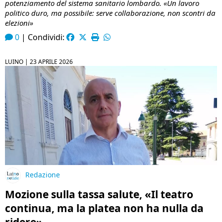
potenziamento del sistema sanitario lombardo. «Un lavoro
politico duro, ma possibile: serve collaborazione, non scontri da
elezioni»
0
|
Condividi:
LUINO |
23 APRILE 2026
Redazione
Mozione sulla tassa salute, «Il teatro
continua, ma la platea non ha nulla da
ridere»