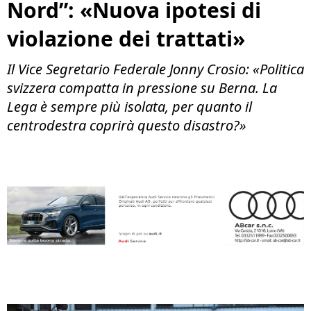
Nord”: «Nuova ipotesi di
violazione dei trattati»
Il Vice Segretario Federale Jonny Crosio: «Politica
svizzera compatta in pressione su Berna. La
Lega è sempre più isolata, per quanto il
centrodestra coprirà questo disastro?»