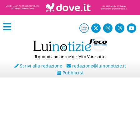
Il quotidiano online dell’Alto Varesotto
Scrivi alla redazione
redazione@luinonotizie.it
Pubblicità