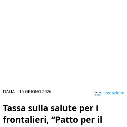
ITALIA |
15 GIUGNO 2026
Redazione
Tassa sulla salute per i
frontalieri, “Patto per il