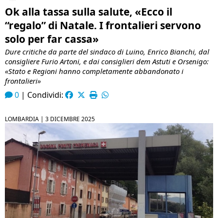
Ok alla tassa sulla salute, «Ecco il
“regalo” di Natale. I frontalieri servono
solo per far cassa»
Dure critiche da parte del sindaco di Luino, Enrico Bianchi, dal
consigliere Furio Artoni, e dai consiglieri dem Astuti e Orsenigo:
«Stato e Regioni hanno completamente abbandonato i
frontalieri»
0
|
Condividi:
LOMBARDIA |
3 DICEMBRE 2025