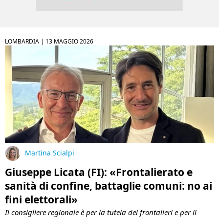
LOMBARDIA |
13 MAGGIO 2026
Martina Scialpi
Giuseppe Licata (FI): «Frontalierato e
sanità di confine, battaglie comuni: no ai
fini elettorali»
Il consigliere regionale è per la tutela dei frontalieri e per il