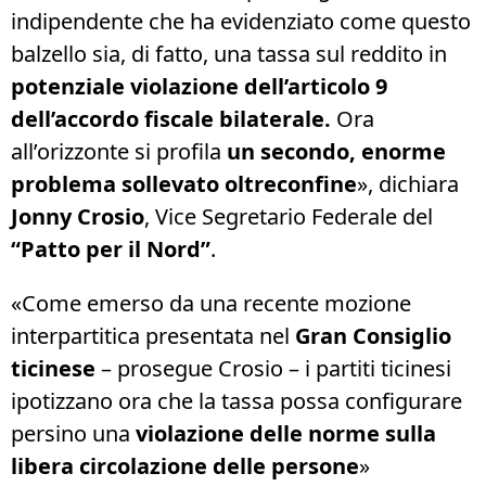
indipendente che ha evidenziato come questo
balzello sia, di fatto, una tassa sul reddito in
potenziale violazione dell’articolo 9
dell’accordo fiscale bilaterale.
Ora
all’orizzonte si profila
un secondo, enorme
problema sollevato oltreconfine
», dichiara
Jonny Crosio
, Vice Segretario Federale del
“Patto per il Nord”
.
«Come emerso da una recente mozione
interpartitica presentata nel
Gran Consiglio
ticinese
– prosegue Crosio – i partiti ticinesi
ipotizzano ora che la tassa possa configurare
persino una
violazione delle norme sulla
libera circolazione delle persone
»