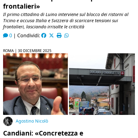
frontalieri»
Il primo cittadino di Luino interviene sul blocco dei ristorni al
Ticino e accusa Italia e Svizzera di scaricare tensioni sui
frontalieri, lasciando irrisolte le criticità
0
|
Condividi:
ROMA |
30 DICEMBRE 2025
Agostino Nicolò
Candiani: «Concretezza e