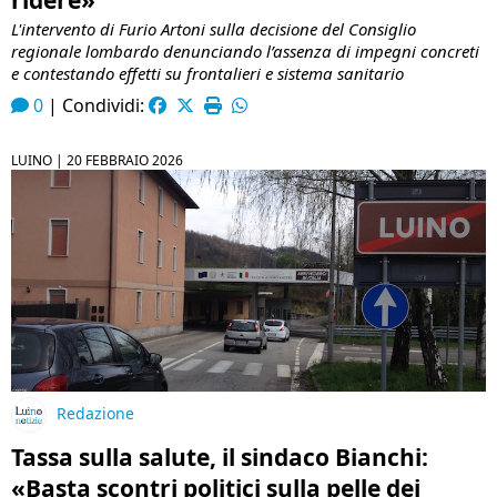
L'intervento di Furio Artoni sulla decisione del Consiglio
regionale lombardo denunciando l’assenza di impegni concreti
e contestando effetti su frontalieri e sistema sanitario
0
|
Condividi:
LUINO |
20 FEBBRAIO 2026
Redazione
Tassa sulla salute, il sindaco Bianchi:
«Basta scontri politici sulla pelle dei