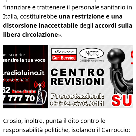
finanziare e trattenere il personale sanitario in
Italia, costituirebbe
una restrizione e una
distorsione inaccettabile
degli
accordi sulla
libera circolazione
».
Crosio, inoltre, punta il dito contro le
responsabilità politiche, isolando il Carroccio: