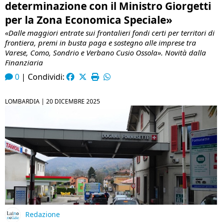
determinazione con il Ministro Giorgetti
per la Zona Economica Speciale»
«Dalle maggiori entrate sui frontalieri fondi certi per territori di
frontiera, premi in busta paga e sostegno alle imprese tra
Varese, Como, Sondrio e Verbano Cusio Ossola». Novità dalla
Finanziaria
0
|
Condividi:
LOMBARDIA |
20 DICEMBRE 2025
Redazione