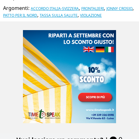
Argomenti:
,
,
,
ACCORDO ITALIA-SVIZZERA
FRONTALIERI
JONNY CROSIO
,
,
PATTO PER IL NORD
TASSA SULLA SALUTE
VIOLAZIONE