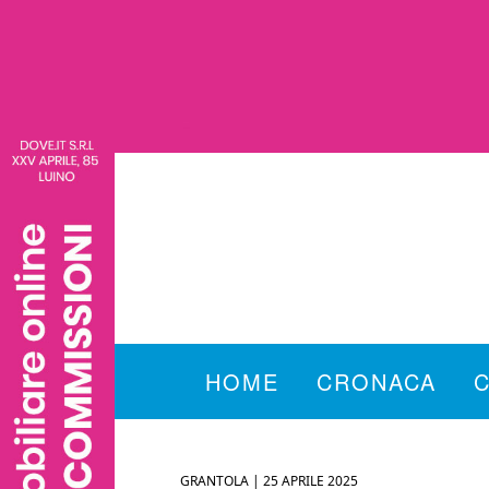
HOME
CRONACA
GRANTOLA |
25 APRILE 2025