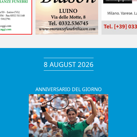
8 AUGUST 2026
ANNIVERSARIO DEL GIORNO