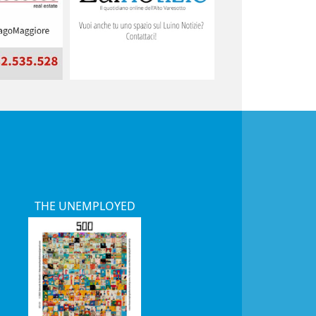
THE UNEMPLOYED