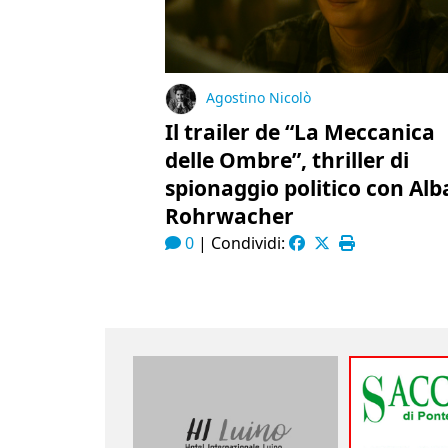
Agostino Nicolò
Il trailer de “La Meccanica
delle Ombre”, thriller di
spionaggio politico con Alb
Rohrwacher
0
|
Condividi: