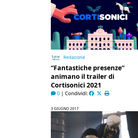
Redazione
“Fantastiche presenze”
animano il trailer di
Cortisonici 2021
0
|
Condividi:
3 GIUGNO 2017