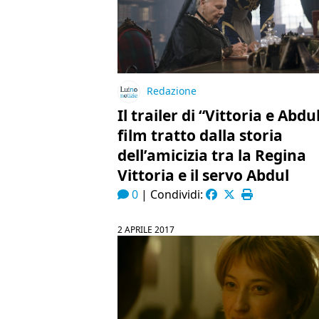
Redazione
Il trailer di “Vittoria e Abdul
film tratto dalla storia
dell’amicizia tra la Regina
Vittoria e il servo Abdul
0
|
Condividi:
2 APRILE 2017