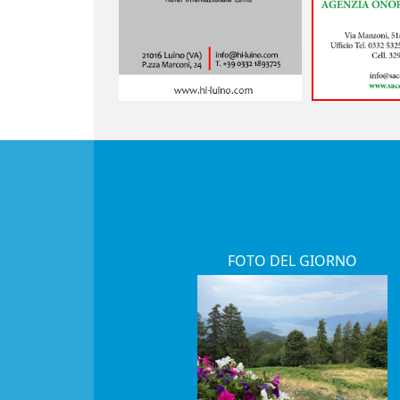
FOTO DEL GIORNO