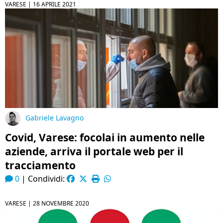
VARESE |
16 APRILE 2021
Gabriele Lavagno
Covid, Varese: focolai in aumento nelle
aziende, arriva il portale web per il
tracciamento
0
|
Condividi:
VARESE |
28 NOVEMBRE 2020