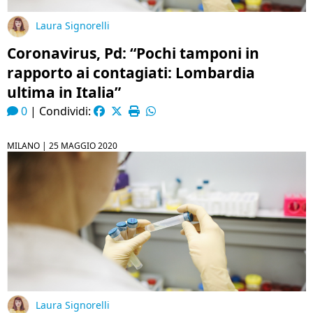
Laura Signorelli
Coronavirus, Pd: “Pochi tamponi in
rapporto ai contagiati: Lombardia
ultima in Italia”
0
|
Condividi:
MILANO |
25 MAGGIO 2020
Laura Signorelli