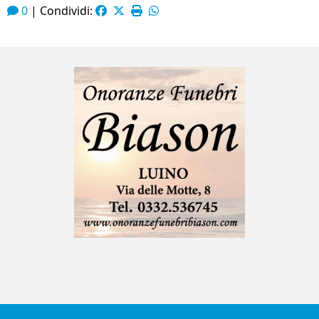
0
|
Condividi: