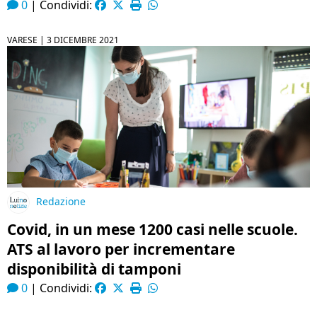
0
|
Condividi:
VARESE |
3 DICEMBRE 2021
Redazione
Covid, in un mese 1200 casi nelle scuole.
ATS al lavoro per incrementare
disponibilità di tamponi
0
|
Condividi: