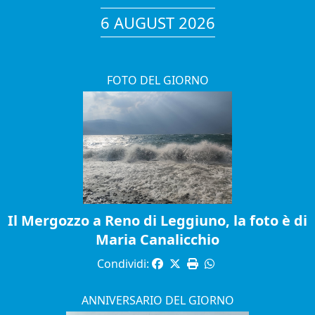
6 AUGUST 2026
FOTO DEL GIORNO
Il Mergozzo a Reno di Leggiuno, la foto è di
Maria Canalicchio
Condividi:
ANNIVERSARIO DEL GIORNO