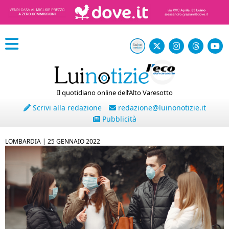
Il quotidiano online dell’Alto Varesotto
Scrivi alla redazione
redazione@luinonotizie.it
Pubblicità
LOMBARDIA |
25 GENNAIO 2022