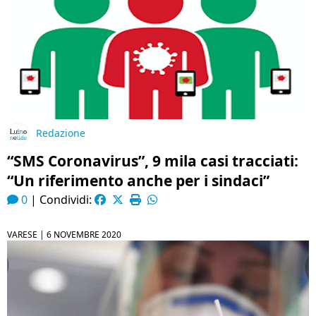
Redazione
“SMS Coronavirus”, 9 mila casi tracciati:
“Un riferimento anche per i sindaci”
0
|
Condividi:
VARESE |
6 NOVEMBRE 2020