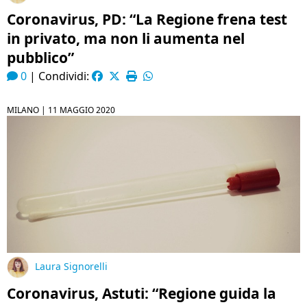
Coronavirus, PD: “La Regione frena test
in privato, ma non li aumenta nel
pubblico”
0
|
Condividi:
MILANO |
11 MAGGIO 2020
Laura Signorelli
Coronavirus, Astuti: “Regione guida la