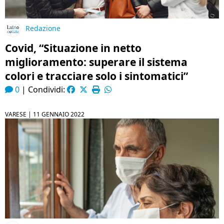
Redazione
Covid, “Situazione in netto
miglioramento: superare il sistema
colori e tracciare solo i sintomatici”
0
|
Condividi:
VARESE |
11 GENNAIO 2022