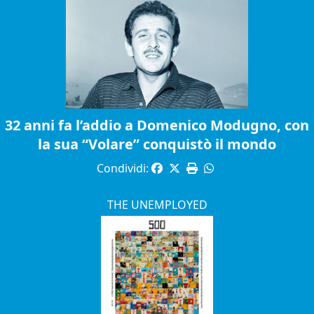
32 anni fa l’addio a Domenico Modugno, con
la sua “Volare” conquistò il mondo
Condividi:
THE UNEMPLOYED