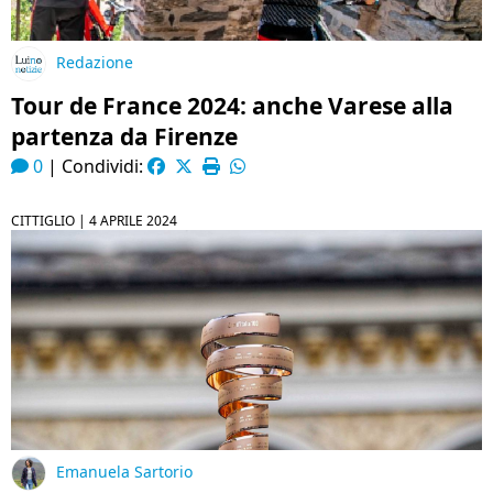
Redazione
Tour de France 2024: anche Varese alla
partenza da Firenze
0
|
Condividi:
CITTIGLIO |
4 APRILE 2024
Emanuela Sartorio