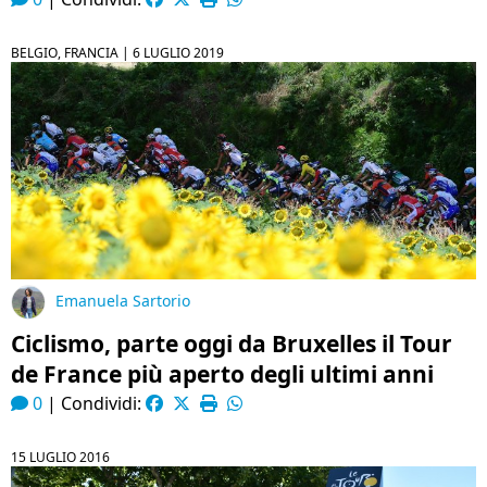
BELGIO, FRANCIA |
6 LUGLIO 2019
Emanuela Sartorio
Ciclismo, parte oggi da Bruxelles il Tour
de France più aperto degli ultimi anni
0
|
Condividi:
15 LUGLIO 2016