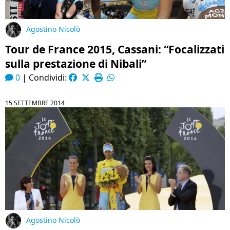
Agostino Nicolò
Tour de France 2015, Cassani: “Focalizzati
sulla prestazione di Nibali”
0
|
Condividi:
15 SETTEMBRE 2014
Agostino Nicolò