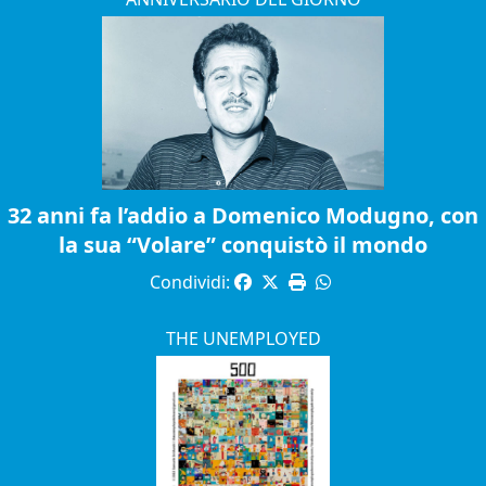
32 anni fa l’addio a Domenico Modugno, con
la sua “Volare” conquistò il mondo
Condividi:
THE UNEMPLOYED