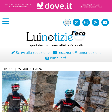
Il quotidiano online dell’Alto Varesotto
Scrivi alla redazione
redazione@luinonotizie.it
Pubblicità
FIRENZE |
25 GIUGNO 2024