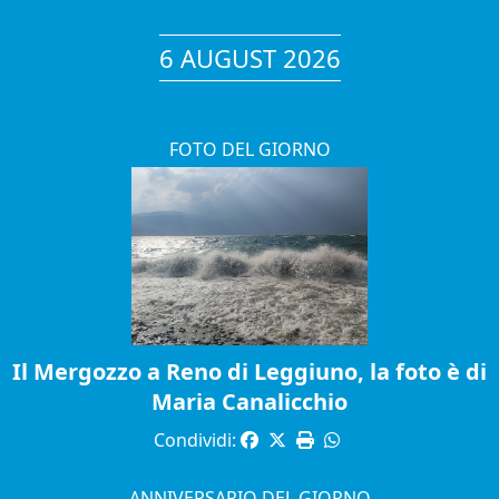
6 AUGUST 2026
FOTO DEL GIORNO
Il Mergozzo a Reno di Leggiuno, la foto è di
Maria Canalicchio
Condividi:
ANNIVERSARIO DEL GIORNO