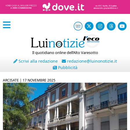
Il quotidiano online dell’Alto Varesotto
Scrivi alla redazione
redazione@luinonotizie.it
Pubblicità
ARCISATE |
17 NOVEMBRE 2025