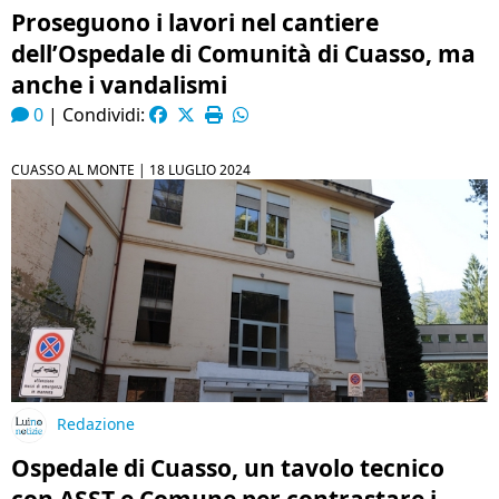
Proseguono i lavori nel cantiere
dell’Ospedale di Comunità di Cuasso, ma
anche i vandalismi
0
|
Condividi:
CUASSO AL MONTE |
18 LUGLIO 2024
Redazione
Ospedale di Cuasso, un tavolo tecnico