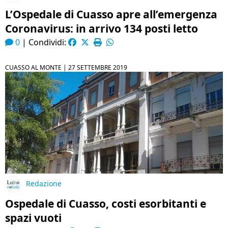
L’Ospedale di Cuasso apre all’emergenza
Coronavirus: in arrivo 134 posti letto
0
|
Condividi:
CUASSO AL MONTE |
27 SETTEMBRE 2019
Redazione
Ospedale di Cuasso, costi esorbitanti e
spazi vuoti