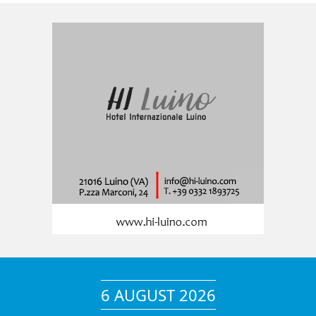
6 AUGUST 2026