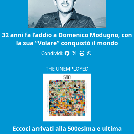
32 anni fa l’addio a Domenico Modugno, con
la sua “Volare” conquistò il mondo
Condividi:
THE UNEMPLOYED
Eccoci arrivati alla 500esima e ultima