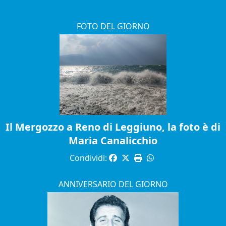
FOTO DEL GIORNO
Il Mergozzo a Reno di Leggiuno, la foto è di
Maria Canalicchio
Condividi:
ANNIVERSARIO DEL GIORNO