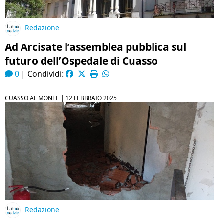
Redazione
Ad Arcisate l’assemblea pubblica sul
futuro dell’Ospedale di Cuasso
0
|
Condividi:
CUASSO AL MONTE |
12 FEBBRAIO 2025
Redazione