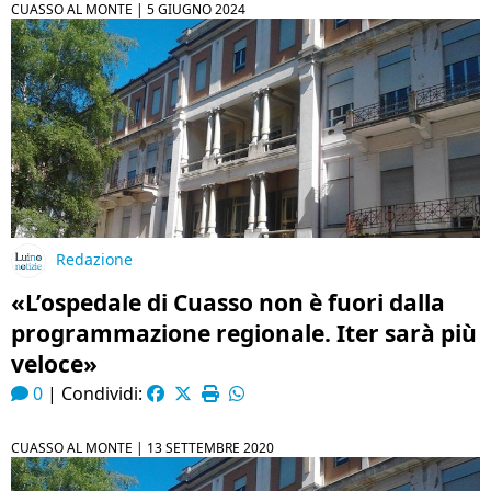
CUASSO AL MONTE |
5 GIUGNO 2024
Redazione
«L’ospedale di Cuasso non è fuori dalla
programmazione regionale. Iter sarà più
veloce»
0
|
Condividi:
CUASSO AL MONTE |
13 SETTEMBRE 2020