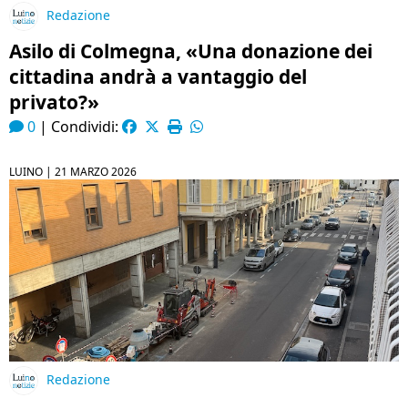
Redazione
Asilo di Colmegna, «Una donazione dei
cittadina andrà a vantaggio del
privato?»
0
|
Condividi:
LUINO |
21 MARZO 2026
Redazione