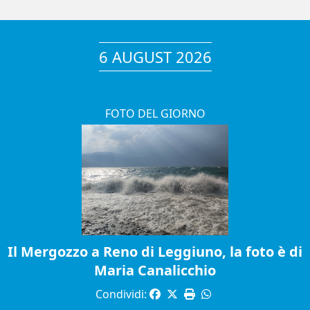
6 AUGUST 2026
FOTO DEL GIORNO
Il Mergozzo a Reno di Leggiuno, la foto è di
Maria Canalicchio
Condividi: