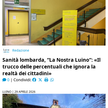
Redazione
Sanità lombarda, “La Nostra Luino”: «Il
trucco delle percentuali che ignora la
realtà dei cittadini»
0
|
Condividi:
LUINO |
29 APRILE 2026