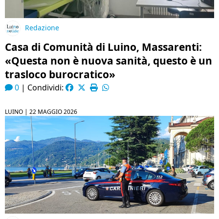
Redazione
Casa di Comunità di Luino, Massarenti:
«Questa non è nuova sanità, questo è un
trasloco burocratico»
0
|
Condividi:
LUINO |
22 MAGGIO 2026