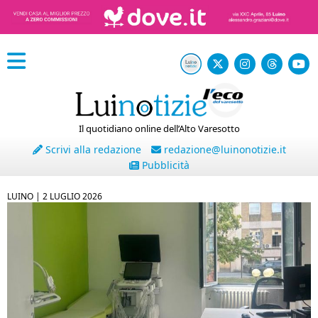
Il quotidiano online dell’Alto Varesotto
Scrivi alla redazione
redazione@luinonotizie.it
Pubblicità
LUINO |
2 LUGLIO 2026