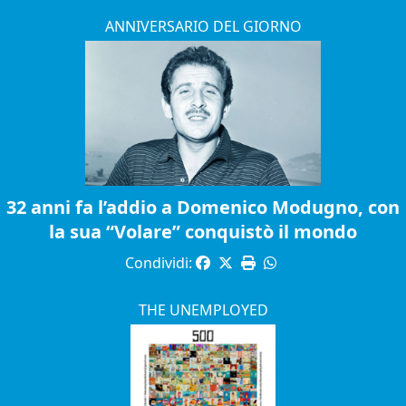
ANNIVERSARIO DEL GIORNO
32 anni fa l’addio a Domenico Modugno, con
la sua “Volare” conquistò il mondo
Condividi:
THE UNEMPLOYED