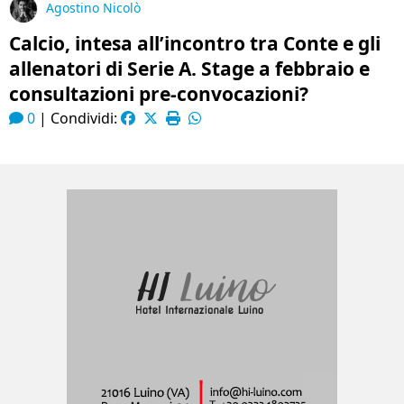
Agostino Nicolò
Calcio, intesa all’incontro tra Conte e gli
allenatori di Serie A. Stage a febbraio e
consultazioni pre-convocazioni?
0
|
Condividi: