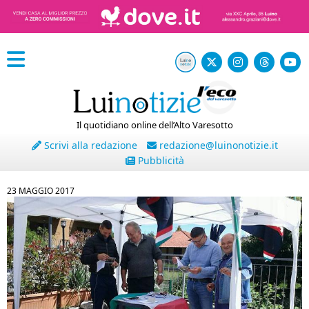
Il quotidiano online dell’Alto Varesotto
Scrivi alla redazione
redazione@luinonotizie.it
Pubblicità
23 MAGGIO 2017