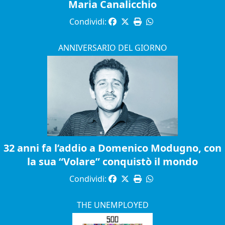
Maria Canalicchio
Condividi:
ANNIVERSARIO DEL GIORNO
32 anni fa l’addio a Domenico Modugno, con
la sua “Volare” conquistò il mondo
Condividi:
THE UNEMPLOYED