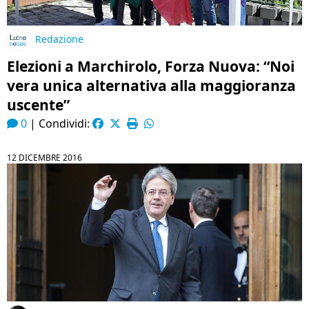
Redazione
Elezioni a Marchirolo, Forza Nuova: “Noi
vera unica alternativa alla maggioranza
uscente”
0
|
Condividi:
12 DICEMBRE 2016