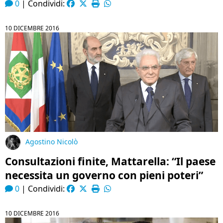
0
|
Condividi:
10 DICEMBRE 2016
Agostino Nicolò
Consultazioni finite, Mattarella: “Il paese
necessita un governo con pieni poteri”
0
|
Condividi:
10 DICEMBRE 2016