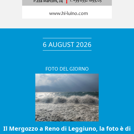
6 AUGUST 2026
FOTO DEL GIORNO
Il Mergozzo a Reno di Leggiuno, la foto è di