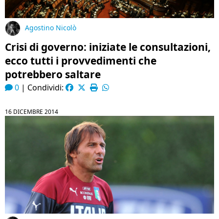
Agostino Nicolò
Crisi di governo: iniziate le consultazioni,
ecco tutti i provvedimenti che
potrebbero saltare
0
|
Condividi:
16 DICEMBRE 2014