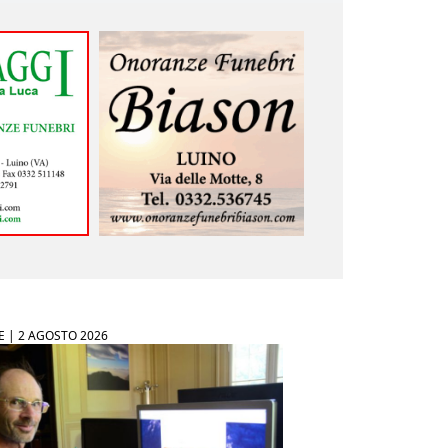
E |
2 AGOSTO 2026