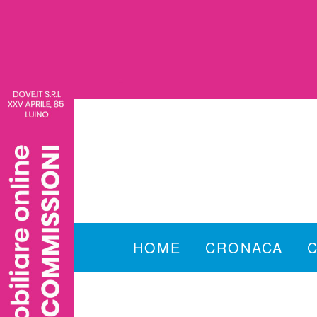
HOME
CRONACA