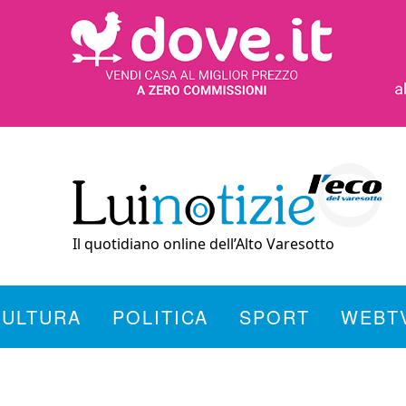
Il quotidiano online dell’Alto Varesotto
CULTURA
POLITICA
SPORT
WEBT