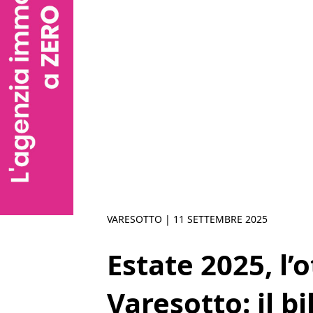
VARESOTTO |
11 SETTEMBRE 2025
Estate 2025, l’
Varesotto: il b