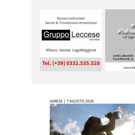
VARESE |
7 AGOSTO 2026