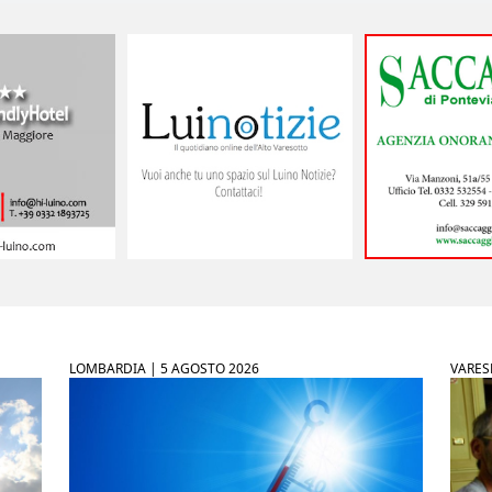
LOMBARDIA |
5 AGOSTO 2026
VARES