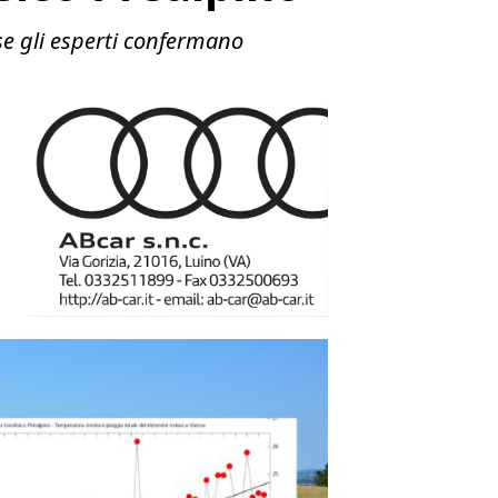
se gli esperti confermano