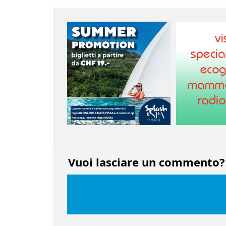
Vuoi lasciare un commento?