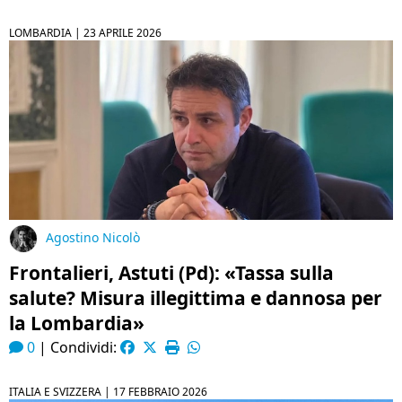
LOMBARDIA |
23 APRILE 2026
Agostino Nicolò
Frontalieri, Astuti (Pd): «Tassa sulla
salute? Misura illegittima e dannosa per
la Lombardia»
0
|
Condividi:
ITALIA E SVIZZERA |
17 FEBBRAIO 2026