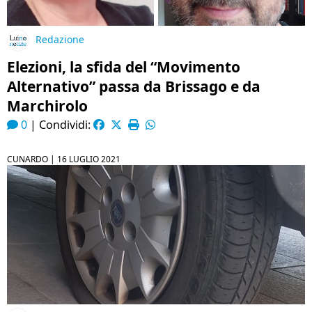
Redazione
Elezioni, la sfida del “Movimento
Alternativo” passa da Brissago e da
Marchirolo
0
|
Condividi:
CUNARDO |
16 LUGLIO 2021