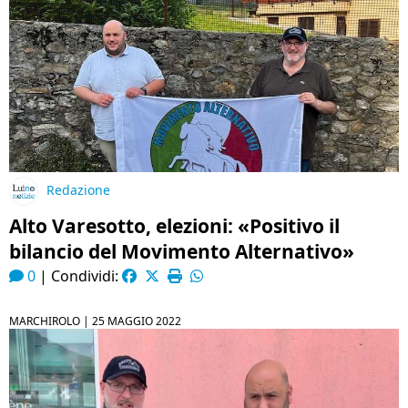
Redazione
Alto Varesotto, elezioni: «Positivo il
bilancio del Movimento Alternativo»
0
|
Condividi:
MARCHIROLO |
25 MAGGIO 2022