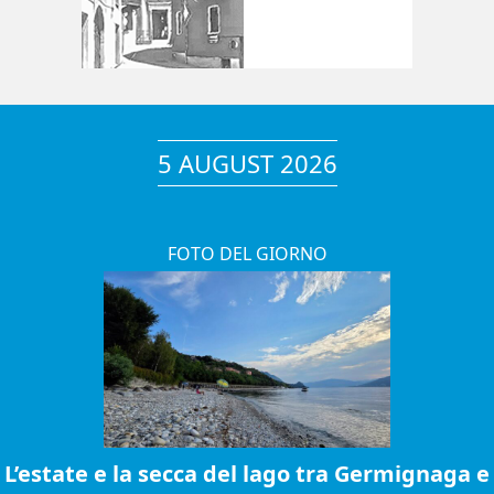
5 AUGUST 2026
FOTO DEL GIORNO
L’estate e la secca del lago tra Germignaga e