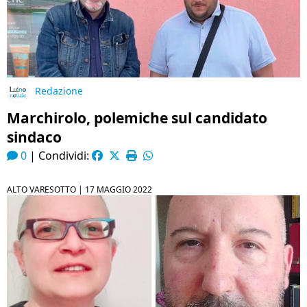
Redazione
Marchirolo, polemiche sul candidato
sindaco
0
|
Condividi:
ALTO VARESOTTO |
17 MAGGIO 2022