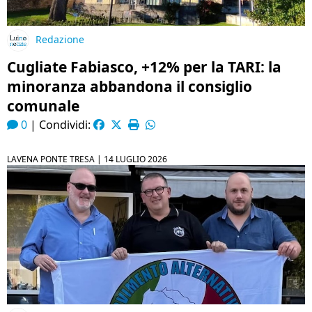
Redazione
Cugliate Fabiasco, +12% per la TARI: la
minoranza abbandona il consiglio
comunale
0
|
Condividi:
LAVENA PONTE TRESA |
14 LUGLIO 2026