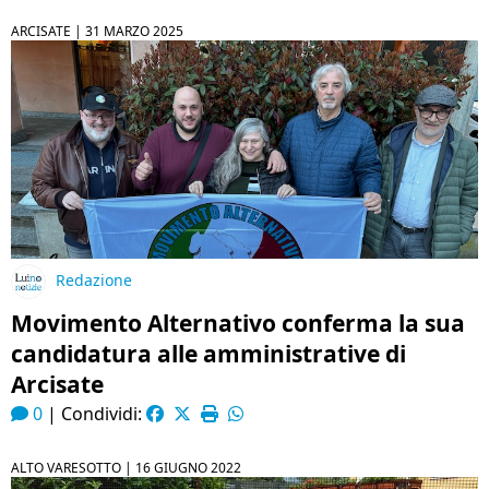
ARCISATE |
31 MARZO 2025
Redazione
Movimento Alternativo conferma la sua
candidatura alle amministrative di
Arcisate
0
|
Condividi:
ALTO VARESOTTO |
16 GIUGNO 2022