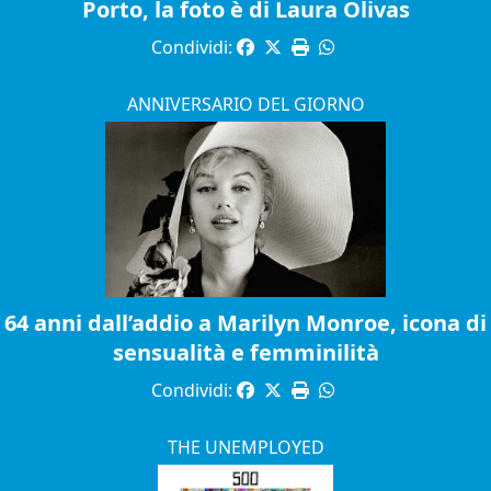
Porto, la foto è di Laura Olivas
Condividi:
ANNIVERSARIO DEL GIORNO
64 anni dall’addio a Marilyn Monroe, icona di
sensualità e femminilità
Condividi:
THE UNEMPLOYED