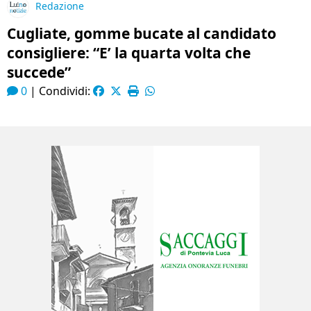
Redazione
Cugliate, gomme bucate al candidato
consigliere: “E’ la quarta volta che
succede”
0
|
Condividi: