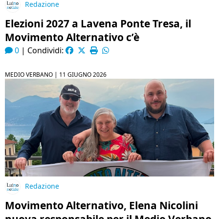
Redazione
Elezioni 2027 a Lavena Ponte Tresa, il
Movimento Alternativo c’è
0
|
Condividi:
MEDIO VERBANO |
11 GIUGNO 2026
Redazione
Movimento Alternativo, Elena Nicolini