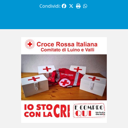
Condividi: