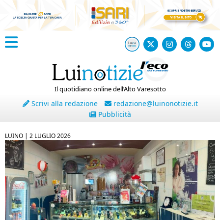
Il quotidiano online dell’Alto Varesotto
Scrivi alla redazione
redazione@luinonotizie.it
Pubblicità
LUINO |
2 LUGLIO 2026