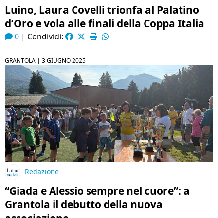
Luino, Laura Covelli trionfa al Palatino
d’Oro e vola alle finali della Coppa Italia
0
|
Condividi:
GRANTOLA |
3 GIUGNO 2025
Redazione
“Giada e Alessio sempre nel cuore”: a
Grantola il debutto della nuova