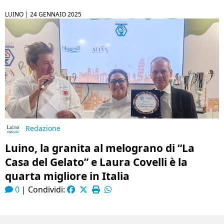
LUINO |
24 GENNAIO 2025
Redazione
Luino, la granita al melograno di “La
Casa del Gelato” e Laura Covelli è la
quarta migliore in Italia
0
|
Condividi: