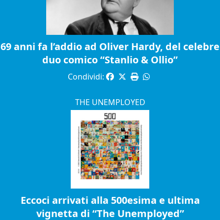
69 anni fa l’addio ad Oliver Hardy, del celebre
duo comico “Stanlio & Ollio”
Condividi:
THE UNEMPLOYED
Eccoci arrivati alla 500esima e ultima
vignetta di “The Unemployed”