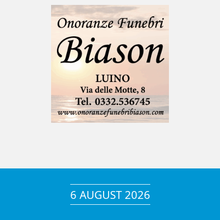
6 AUGUST 2026