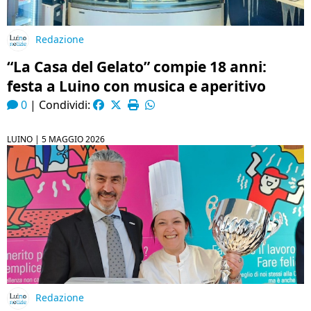
Redazione
“La Casa del Gelato” compie 18 anni:
festa a Luino con musica e aperitivo
0
|
Condividi:
LUINO |
5 MAGGIO 2026
Redazione