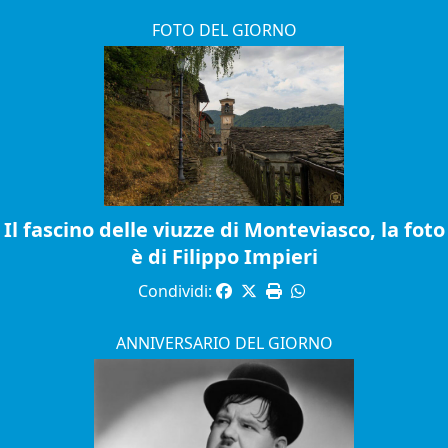
FOTO DEL GIORNO
Il fascino delle viuzze di Monteviasco, la foto
è di Filippo Impieri
Condividi:
ANNIVERSARIO DEL GIORNO