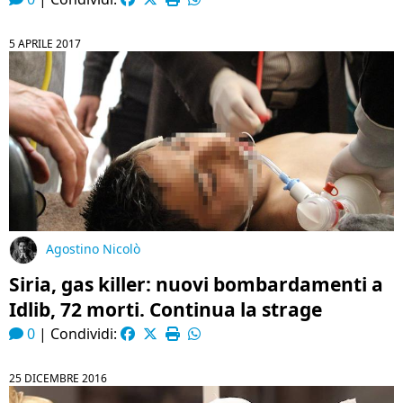
5 APRILE 2017
Agostino Nicolò
Siria, gas killer: nuovi bombardamenti a
Idlib, 72 morti. Continua la strage
0
|
Condividi:
25 DICEMBRE 2016