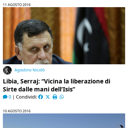
11 AGOSTO 2016
Agostino Nicolò
Libia, Serraj: “Vicina la liberazione di
Sirte dalle mani dell’Isis”
0
|
Condividi:
10 AGOSTO 2016