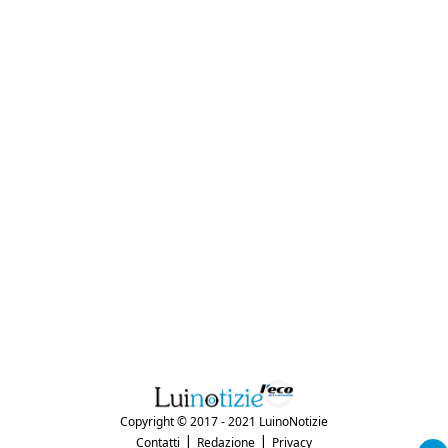
Copyright © 2017 - 2021 LuinoNotizie
|
|
Contatti
Redazione
Privacy