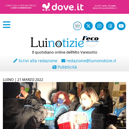
Il quotidiano online dell’Alto Varesotto
Scrivi alla redazione
redazione@luinonotizie.it
Pubblicità
LUINO |
21 MARZO 2022