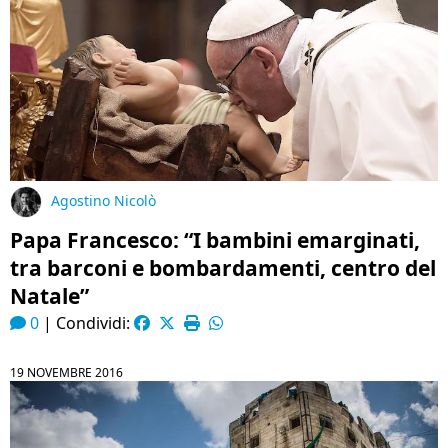
Agostino Nicolò
Papa Francesco: “I bambini emarginati,
tra barconi e bombardamenti, centro del
Natale”
0
|
Condividi:
19 NOVEMBRE 2016