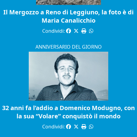
Il Mergozzo a Reno di Leggiuno, la foto è di
Maria Canalicchio
Condividi:
ANNIVERSARIO DEL GIORNO
32 anni fa l’addio a Domenico Modugno, con
la sua “Volare” conquistò il mondo
Condividi: