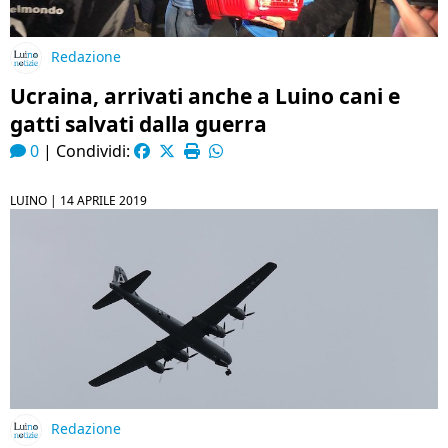
Redazione
Ucraina, arrivati anche a Luino cani e
gatti salvati dalla guerra
0
|
Condividi:
LUINO |
14 APRILE 2019
Redazione