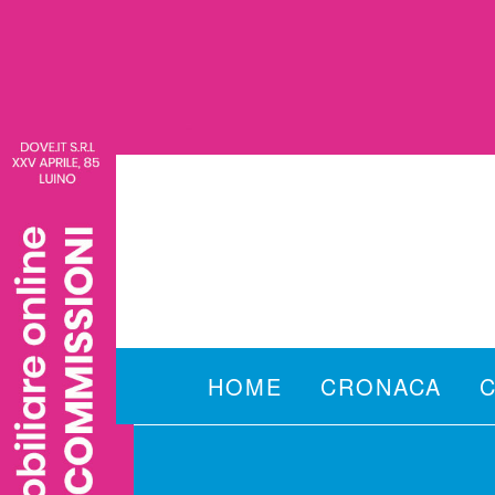
HOME
CRONACA