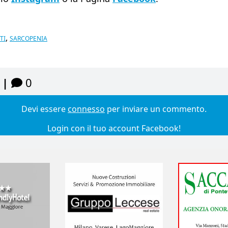
,
TI
SARCOPENIA
 |
0
Devi essere
connesso
per inviare un commento.
Login con il tuo account Facebook!