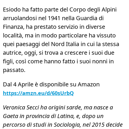
Esiodo ha fatto parte del Corpo degli Alpini
arruolandosi nel 1941 nella Guardia di
Finanza, ha prestato servizio in diverse
località, ma in modo particolare ha vissuto
quei paesaggi del Nord Italia in cui la stessa
autrice, oggi, si trova a crescere i suoi due
figli, così come hanno fatto i suoi nonni in
passato.
Dal 4 Aprile è disponibile su Amazon
https://amzn.eu/d/60sUrbQ
Veronica Secci ha origini sarde, ma nasce a
Gaeta in provincia di Latina, e, dopo un
percorso di studi in Sociologia, nel 2015 decide