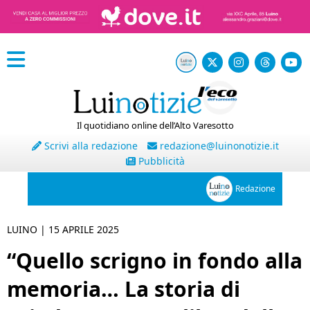
Il quotidiano online dell’Alto Varesotto
Scrivi alla redazione
redazione@luinonotizie.it
Pubblicità
Redazione
LUINO |
15 APRILE 2025
“Quello scrigno in fondo alla
memoria… La storia di