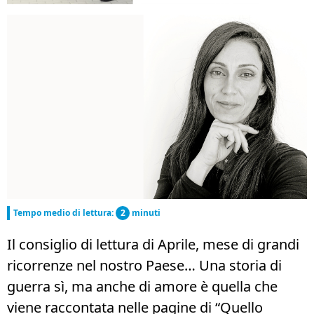
Tempo medio di lettura:
2
minuti
Il consiglio di lettura di Aprile, mese di grandi
ricorrenze nel nostro Paese… Una storia di
guerra sì, ma anche di amore è quella che
viene raccontata nelle pagine di “Quello