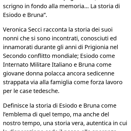
scrigno in fondo alla memoria… La storia di
Esiodo e Bruna”.
Veronica Secci racconta la storia dei suoi
nonni che si sono incontrati, conosciuti ed
innamorati durante gli anni di Prigionia nel
Secondo conflitto mondiale; Esiodo come
Internato Militare Italiano e Bruna come
giovane donna polacca ancora sedicenne
strappata via alla famiglia come forza lavoro
per le case tedesche.
Definisce la storia di Esiodo e Bruna come
l’emblema di quel tempo, ma anche del
nostro tempo, una storia vera, autentica in cui