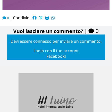
Condividi:
0
|
0
Vuoi lasciare un commento? |
Devi essere
connesso
per inviare un commento.
Login con il tuo account
Facebook!