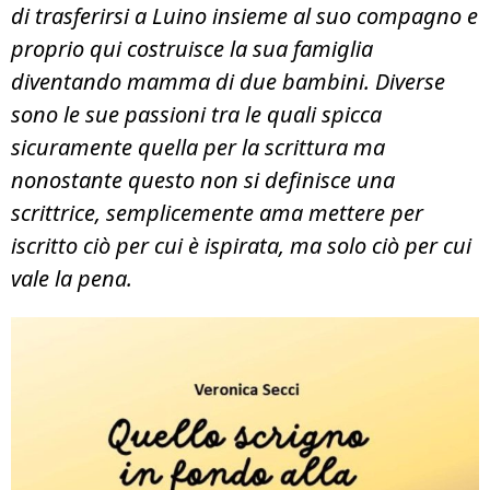
di trasferirsi a Luino insieme al suo compagno e
proprio qui costruisce la sua famiglia
diventando mamma di due bambini. Diverse
sono le sue passioni tra le quali spicca
sicuramente quella per la scrittura ma
nonostante questo non si definisce una
scrittrice, semplicemente ama mettere per
iscritto ciò per cui è ispirata, ma solo ciò per cui
vale la pena.