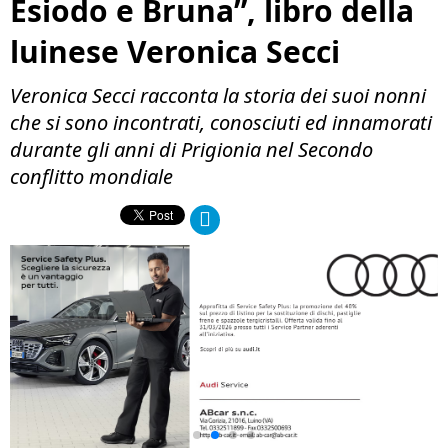
Esiodo e Bruna”, libro della
luinese Veronica Secci
Veronica Secci racconta la storia dei suoi nonni
che si sono incontrati, conosciuti ed innamorati
durante gli anni di Prigionia nel Secondo
conflitto mondiale