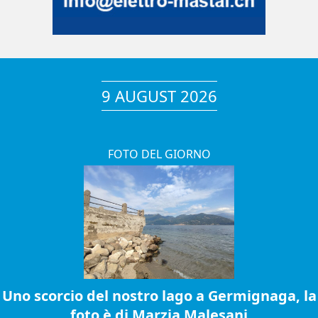
9 AUGUST 2026
FOTO DEL GIORNO
Uno scorcio del nostro lago a Germignaga, la
foto è di Marzia Malesani