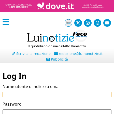
Il quotidiano online dell’Alto Varesotto
Scrivi alla redazione
redazione@luinonotizie.it
Pubblicità
Log In
Nome utente o indirizzo email
Password