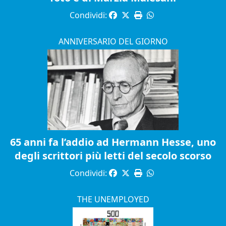
Condividi:
ANNIVERSARIO DEL GIORNO
65 anni fa l’addio ad Hermann Hesse, uno
degli scrittori più letti del secolo scorso
Condividi:
THE UNEMPLOYED