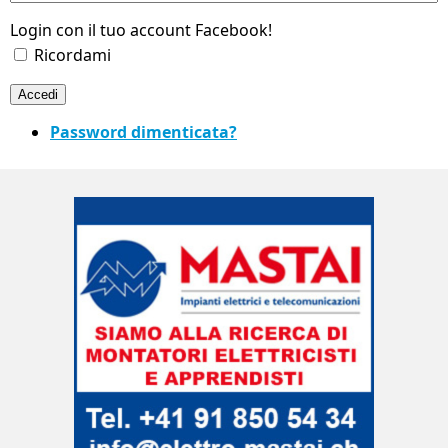
Login con il tuo account Facebook!
Ricordami
Accedi
Password dimenticata?