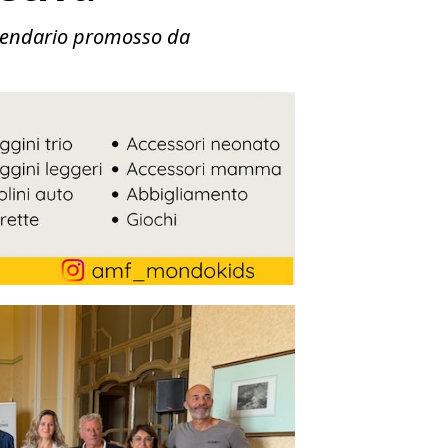
calendario promosso da