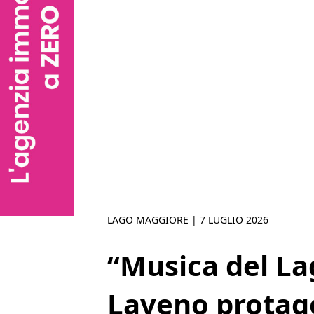
LAGO MAGGIORE |
7 LUGLIO 2026
“Musica del La
Laveno protago