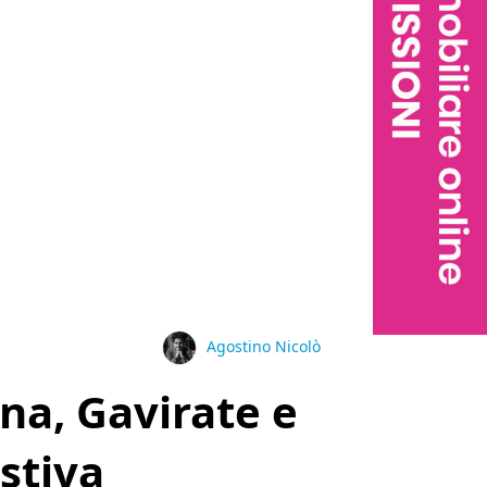
Agostino Nicolò
na, Gavirate e
stiva