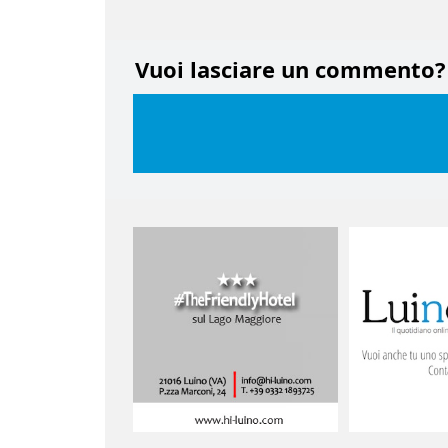
Vuoi lasciare un commento?