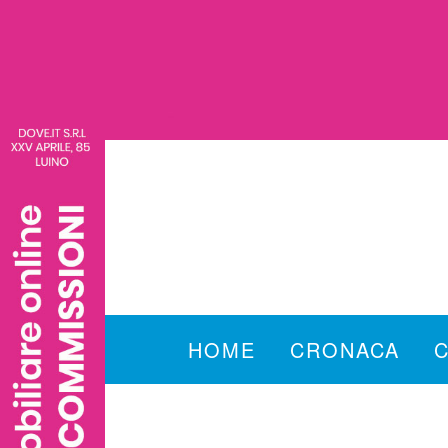
HOME
CRONACA