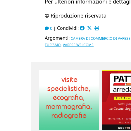
Per ulteriori informazioni e detta
© Riproduzione riservata
Condividi:
0
|
Argomenti:
CAMERA DI COMMERCIO DI VARESE
,
TURISMO
VARESE WELCOME