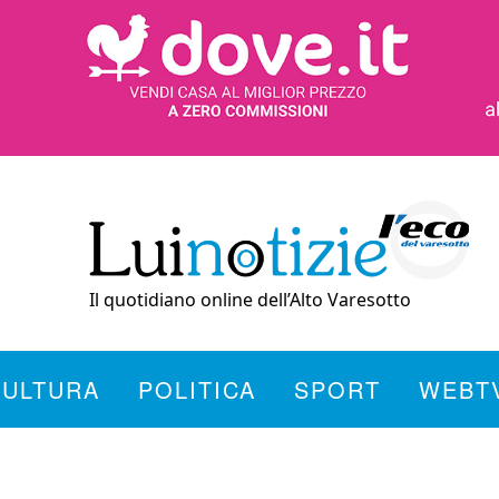
Il quotidiano online dell’Alto Varesotto
CULTURA
POLITICA
SPORT
WEBT