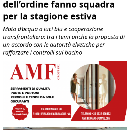
dell’ordine fanno squadra
per la stagione estiva
Moto d’acqua a luci blu e cooperazione
transfrontaliera: tra i temi anche la proposta di
un accordo con le autorità elvetiche per
rafforzare i controlli sul bacino