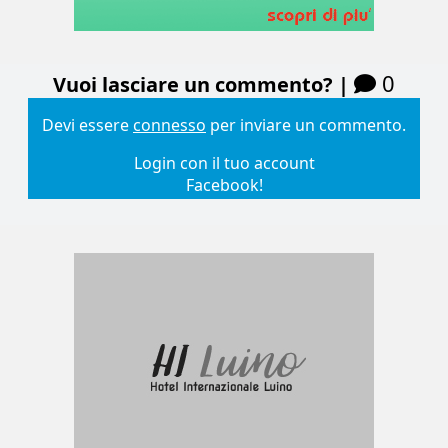
0
Vuoi lasciare un commento? |
Devi essere
connesso
per inviare un commento.
Login con il tuo account
Facebook!