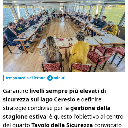
Tempo medio di lettura:
4
minuti
Garantire
livelli sempre più elevati di
sicurezza sul lago Ceresio
e definire
strategie condivise per la
gestione della
stagione estiva
: è questo l’obiettivo al centro
del quarto
Tavolo della Sicurezza
convocato