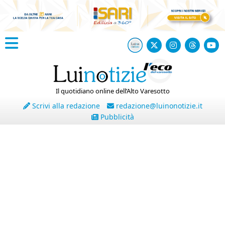
Il quotidiano online dell’Alto Varesotto
Scrivi alla redazione
redazione@luinonotizie.it
Pubblicità