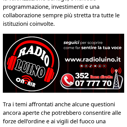
programmazione, investimenti e una
collaborazione sempre più stretta tra tutte le
istituzioni coinvolte.
Tra i temi affrontati anche alcune questioni
ancora aperte che potrebbero consentire alle
forze dell’ordine e ai vigili del fuoco una