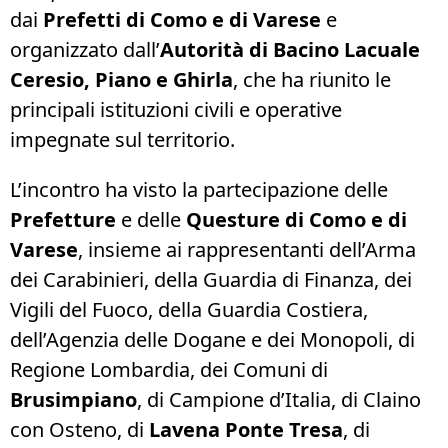
dai
Prefetti di Como e di Varese
e
organizzato dall’
Autorità di Bacino Lacuale
Ceresio, Piano e Ghirla
, che ha riunito le
principali istituzioni civili e operative
impegnate sul territorio.
L’incontro ha visto la partecipazione delle
Prefetture
e delle
Questure di Como e di
Varese
, insieme ai rappresentanti dell’Arma
dei Carabinieri, della Guardia di Finanza, dei
Vigili del Fuoco, della Guardia Costiera,
dell’Agenzia delle Dogane e dei Monopoli, di
Regione Lombardia, dei Comuni di
Brusimpiano
, di Campione d’Italia, di Claino
con Osteno, di
Lavena Ponte Tresa
, di