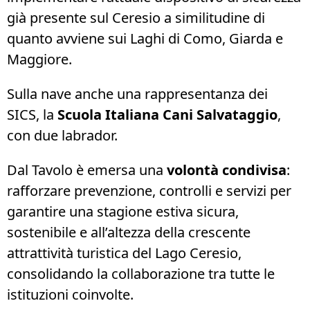
già presente sul Ceresio a similitudine di
quanto avviene sui Laghi di Como, Giarda e
Maggiore.
Sulla nave anche una rappresentanza dei
SICS, la
Scuola Italiana Cani Salvataggio
,
con due labrador.
Dal Tavolo è emersa una
volontà condivisa
:
rafforzare prevenzione, controlli e servizi per
garantire una stagione estiva sicura,
sostenibile e all’altezza della crescente
attrattività turistica del Lago Ceresio,
consolidando la collaborazione tra tutte le
istituzioni coinvolte.