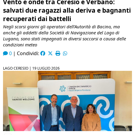
Vento e onde tra Ceresio e Verbano:
salvati due ragazzi alla deriva e bagnanti
recuperati dai battelli
Negli scorsi giorni gli operatori dell’Autorità di Bacino, ma
anche gli addetti della Società di Navigazione del Lago di
Lugano, sono stati impegnati in diversi soccorsi a causa delle
condizioni meteo
0
|
Condividi:
LAGO CERESIO |
19 LUGLIO 2026