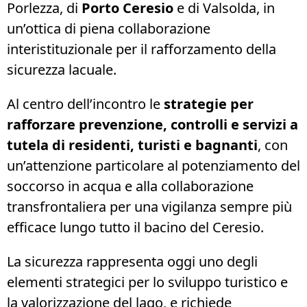
Porlezza, di
Porto Ceresio
e di Valsolda, in
un’ottica di piena collaborazione
interistituzionale per il rafforzamento della
sicurezza lacuale.
Al centro dell’incontro le
strategie per
rafforzare prevenzione, controlli e servizi a
tutela di residenti, turisti e bagnanti
, con
un’attenzione particolare al potenziamento del
soccorso in acqua e alla collaborazione
transfrontaliera per una vigilanza sempre più
efficace lungo tutto il bacino del Ceresio.
La sicurezza rappresenta oggi uno degli
elementi strategici per lo sviluppo turistico e
la valorizzazione del lago, e richiede