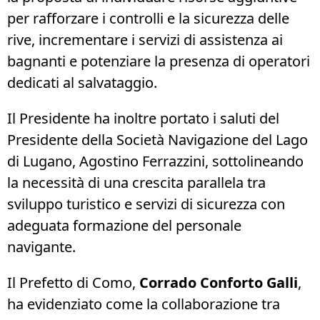
per rafforzare i controlli e la sicurezza delle
rive, incrementare i servizi di assistenza ai
bagnanti e potenziare la presenza di operatori
dedicati al salvataggio.
Il Presidente ha inoltre portato i saluti del
Presidente della Società Navigazione del Lago
di Lugano, Agostino Ferrazzini, sottolineando
la necessità di una crescita parallela tra
sviluppo turistico e servizi di sicurezza con
adeguata formazione del personale
navigante.
Il Prefetto di Como,
Corrado Conforto Galli
,
ha evidenziato come la collaborazione tra