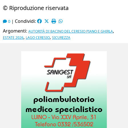
© Riproduzione riservata
Condividi:
0
|
Argomenti:
,
AUTORITÀ DI BACINO DEL CERESIO PIANO E GHIRLA
,
,
ESTATE 2026
LAGO CERESIO
SICUREZZA