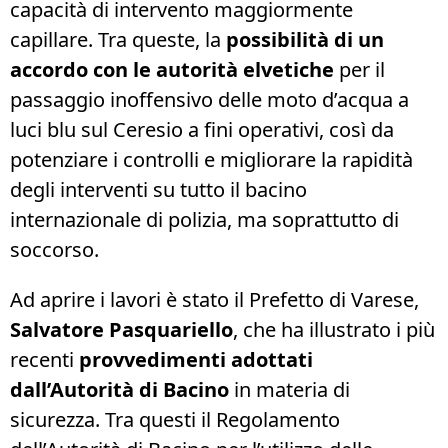
capacità di intervento maggiormente
capillare. Tra queste, la
possibilità di un
accordo con le autorità elvetiche
per il
passaggio inoffensivo delle moto d’acqua a
luci blu sul Ceresio a fini operativi, così da
potenziare i controlli e migliorare la rapidità
degli interventi su tutto il bacino
internazionale di polizia, ma soprattutto di
soccorso.
Ad aprire i lavori è stato il Prefetto di Varese,
Salvatore Pasquariello
, che ha illustrato i più
recenti
provvedimenti adottati
dall’Autorità di Bacino
in materia di
sicurezza. Tra questi il Regolamento