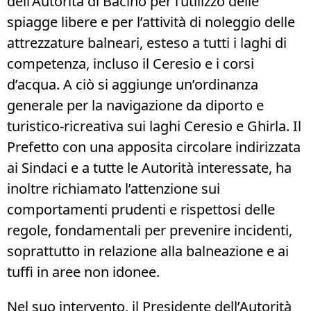
dell’Autorità di Bacino per l’utilizzo delle
spiagge libere e per l’attività di noleggio delle
attrezzature balneari, esteso a tutti i laghi di
competenza, incluso il Ceresio e i corsi
d’acqua. A ciò si aggiunge un’ordinanza
generale per la navigazione da diporto e
turistico-ricreativa sui laghi Ceresio e Ghirla. Il
Prefetto con una apposita circolare indirizzata
ai Sindaci e a tutte le Autorità interessate, ha
inoltre richiamato l’attenzione sui
comportamenti prudenti e rispettosi delle
regole, fondamentali per prevenire incidenti,
soprattutto in relazione alla balneazione e ai
tuffi in aree non idonee.
Nel suo intervento, il Presidente dell’Autorità