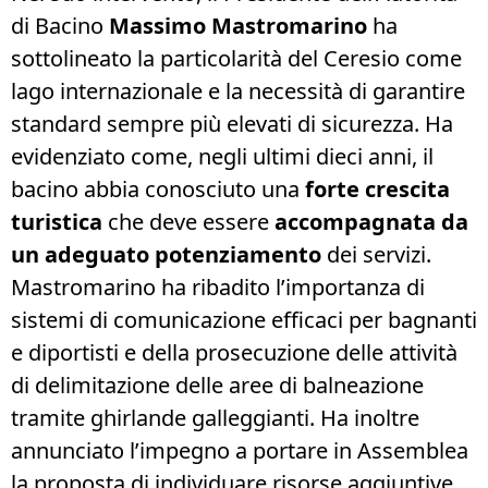
di Bacino
Massimo Mastromarino
ha
sottolineato la particolarità del Ceresio come
lago internazionale e la necessità di garantire
standard sempre più elevati di sicurezza. Ha
evidenziato come, negli ultimi dieci anni, il
bacino abbia conosciuto una
forte crescita
turistica
che deve essere
accompagnata da
un adeguato potenziamento
dei servizi.
Mastromarino ha ribadito l’importanza di
sistemi di comunicazione efficaci per bagnanti
e diportisti e della prosecuzione delle attività
di delimitazione delle aree di balneazione
tramite ghirlande galleggianti. Ha inoltre
annunciato l’impegno a portare in Assemblea
la proposta di individuare risorse aggiuntive