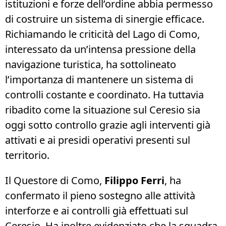
istituzioni e forze dell’ordine abbia permesso
di costruire un sistema di sinergie efficace.
Richiamando le criticità del Lago di Como,
interessato da un’intensa pressione della
navigazione turistica, ha sottolineato
l’importanza di mantenere un sistema di
controlli costante e coordinato. Ha tuttavia
ribadito come la situazione sul Ceresio sia
oggi sotto controllo grazie agli interventi già
attivati e ai presidi operativi presenti sul
territorio.
Il Questore di Como,
Filippo Ferri
, ha
confermato il pieno sostegno alle attività
interforze e ai controlli già effettuati sul
Ceresio. Ha inoltre evidenziato che la squadra