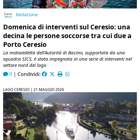
Redazione
Domenica di interventi sul Ceresio: una
decina le persone soccorse tra cui due a
Porto Ceresio
La motovedetta dell’Autorità di Bacino, supportata da una
squadra SICS, è stata impegnata in una serie di interventi nel
settore nord del lago
0
|
Condividi:
LAGO CERESIO |
21 MAGGIO 2026