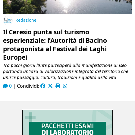
Redazione
Il Ceresio punta sul turismo
esperienziale: l’Autorità di Bacino
protagonista al Festival dei Laghi
Europei
Tra pochi giorni l’ente parteciperà alla manifestazione di Iseo
portando un’idea di valorizzazione integrata del territorio che
unisce paesaggio, cultura, tradizioni e qualità della vita
0
|
Condividi: