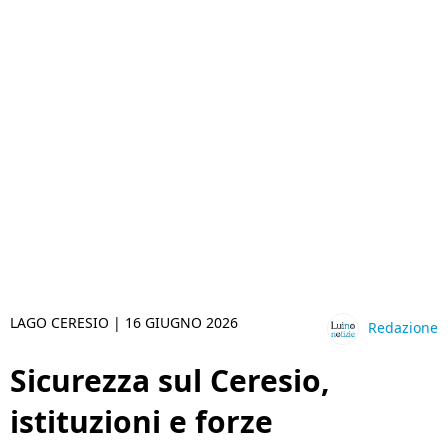
LAGO CERESIO |
16 GIUGNO 2026
Redazione
Sicurezza sul Ceresio,
istituzioni e forze