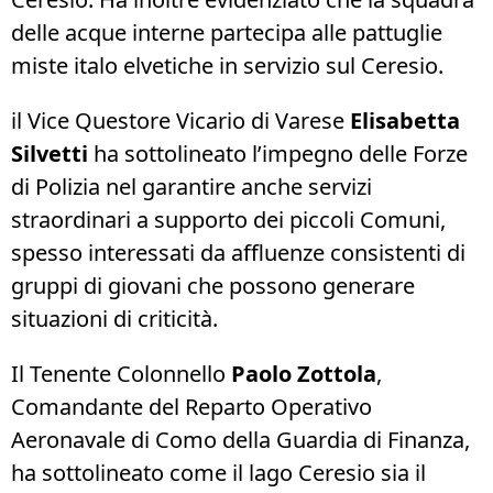
delle acque interne partecipa alle pattuglie
miste italo elvetiche in servizio sul Ceresio.
il Vice Questore Vicario di Varese
Elisabetta
Silvetti
ha sottolineato l’impegno delle Forze
di Polizia nel garantire anche servizi
straordinari a supporto dei piccoli Comuni,
spesso interessati da affluenze consistenti di
gruppi di giovani che possono generare
situazioni di criticità.
Il Tenente Colonnello
Paolo Zottola
,
Comandante del Reparto Operativo
Aeronavale di Como della Guardia di Finanza,
ha sottolineato come il lago Ceresio sia il