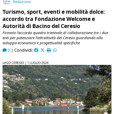
Redazione
Turismo, sport, eventi e mobilità dolce:
accordo tra Fondazione Welcome e
Autorità di Bacino del Ceresio
Firmato l’accordo quadro triennale di collaborazione tra i due
enti per potenziare l’attrattività del Ceresio guardando allo
sviluppo economico e progettualità specifiche
0
|
Condividi:
LAGO CERESIO |
1 LUGLIO 2026