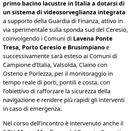
primo bacino lacustre in Italia a dotarsi di
un sistema di videosorveglianza integrata
a supporto della Guardia di Finanza, attivo in
via sperimentale sulla sponda sud del Ceresio,
coinvolgendo i Comuni di
Lavena Ponte
Tresa, Porto Ceresio e Brusimpiano
e
successivamente sarà esteso ai Comuni di
Campione d’Italia, Valsolda, Claino con
Osteno e Porlezza, per il monitoraggio in
tempo reale di porti, pontili e costa, con
l’obiettivo di rafforzare la sicurezza della
navigazione e rendere più rapidi gli interventi
in caso di emergenza.
Nel corso dell’incontro è intervenuto anche il