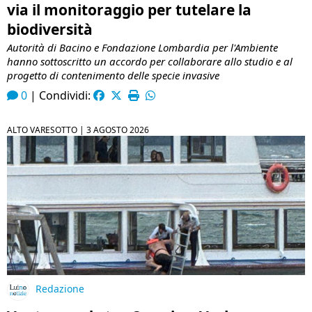
via il monitoraggio per tutelare la
biodiversità
Autorità di Bacino e Fondazione Lombardia per l'Ambiente
hanno sottoscritto un accordo per collaborare allo studio e al
progetto di contenimento delle specie invasive
0
|
Condividi:
ALTO VARESOTTO |
3 AGOSTO 2026
Redazione