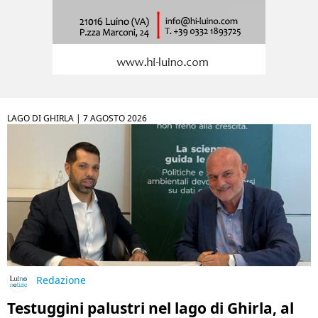
LAGO DI GHIRLA |
7 AGOSTO 2026
Redazione
Testuggini palustri nel lago di Ghirla, al