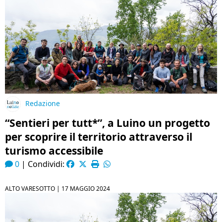
Redazione
“Sentieri per tutt*”, a Luino un progetto
per scoprire il territorio attraverso il
turismo accessibile
0
|
Condividi:
ALTO VARESOTTO |
17 MAGGIO 2024