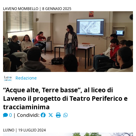
LAVENO MOMBELLO |
8 GENNAIO 2025
Redazione
“Acque alte, Terre basse”, al liceo di
Laveno il progetto di Teatro Periferico e
tracciaminima
0
|
Condividi:
LUINO |
19 LUGLIO 2024