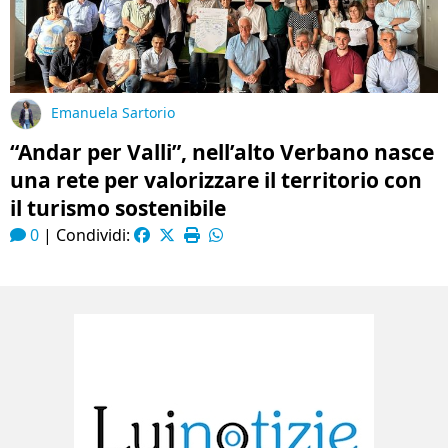
Emanuela Sartorio
“Andar per Valli”, nell’alto Verbano nasce
una rete per valorizzare il territorio con
il turismo sostenibile
0
|
Condividi: