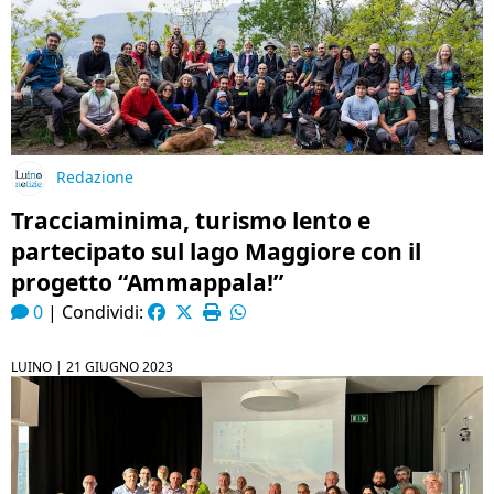
Redazione
Tracciaminima, turismo lento e
partecipato sul lago Maggiore con il
progetto “Ammappala!”
0
|
Condividi:
LUINO |
21 GIUGNO 2023