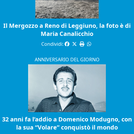
Il Mergozzo a Reno di Leggiuno, la foto è di
Maria Canalicchio
Condividi:
ANNIVERSARIO DEL GIORNO
32 anni fa l’addio a Domenico Modugno, con
la sua “Volare” conquistò il mondo