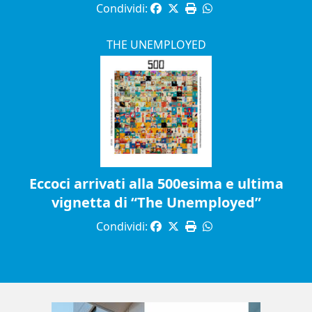
Condividi:
THE UNEMPLOYED
Eccoci arrivati alla 500esima e ultima
vignetta di “The Unemployed”
Condividi: