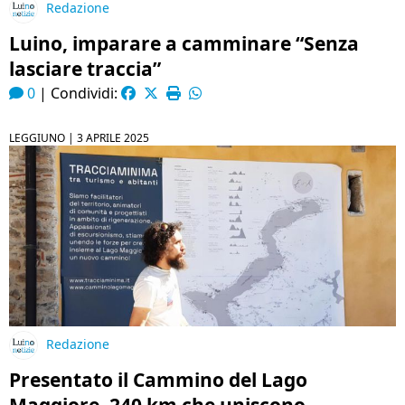
Redazione
Luino, imparare a camminare “Senza
lasciare traccia”
0
|
Condividi:
LEGGIUNO |
3 APRILE 2025
Redazione
Presentato il Cammino del Lago