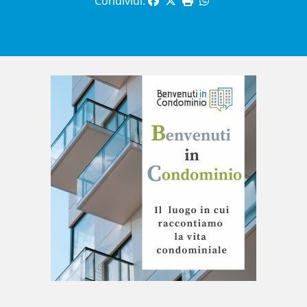
Condividi: