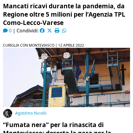
Mancati ricavi durante la pandemia, da
Regione oltre 5 milioni per l’Agenzia TPL
Como-Lecco-Varese
0
|
Condividi:
CURIGLIA CON MONTEVIASCO |
12 APRILE 2022
Agostino Nicolò
“Fumata nera” per la rinascita di