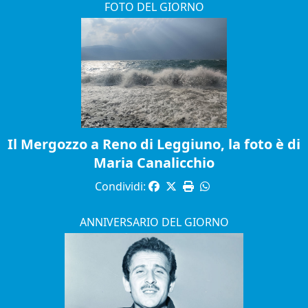
FOTO DEL GIORNO
Il Mergozzo a Reno di Leggiuno, la foto è di
Maria Canalicchio
Condividi:
ANNIVERSARIO DEL GIORNO