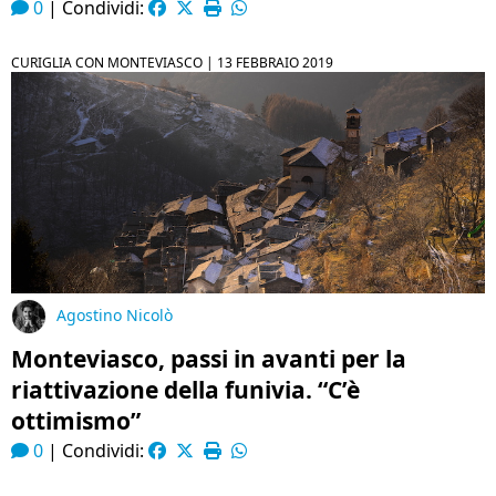
0
|
Condividi:
CURIGLIA CON MONTEVIASCO |
13 FEBBRAIO 2019
Agostino Nicolò
Monteviasco, passi in avanti per la
riattivazione della funivia. “C’è
ottimismo”
0
|
Condividi: