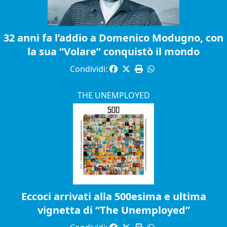
32 anni fa l’addio a Domenico Modugno, con
la sua “Volare” conquistò il mondo
Condividi:
THE UNEMPLOYED
Eccoci arrivati alla 500esima e ultima
vignetta di “The Unemployed”