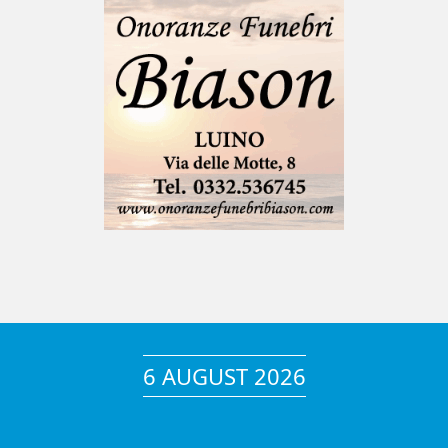
6 AUGUST 2026