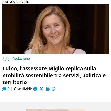
2 NOVEMBRE 2016
Redazione
Luino, l’assessore Miglio replica sulla
mobilità sostenibile tra servizi, politica e
territorio
0
|
Condividi: