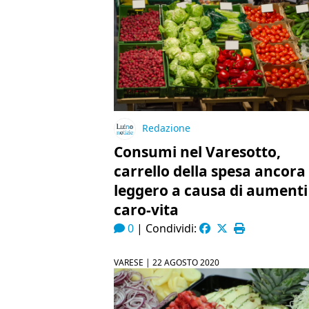
Redazione
Consumi nel Varesotto,
carrello della spesa ancora
leggero a causa di aumenti
caro-vita
0
|
Condividi:
VARESE |
22 AGOSTO 2020