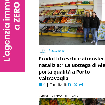
Redazione
Prodotti freschi e atmosfer
natalizia: “La Bottega di Ale
porta qualità a Porto
Valtravaglia
0
|
Condividi:
VARESE |
21 NOVEMBRE 2022