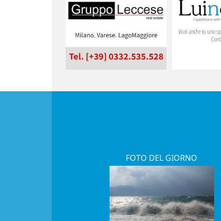
FOTO DEL GIORNO