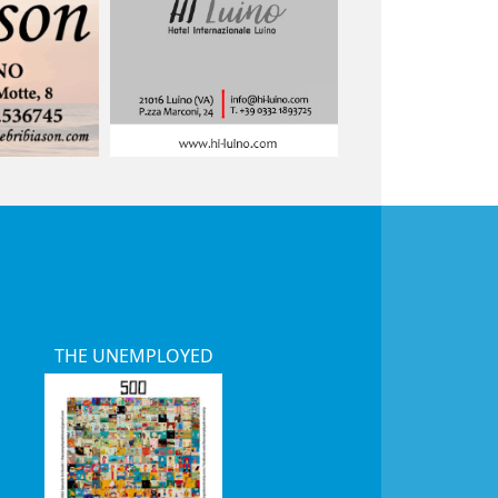
THE UNEMPLOYED