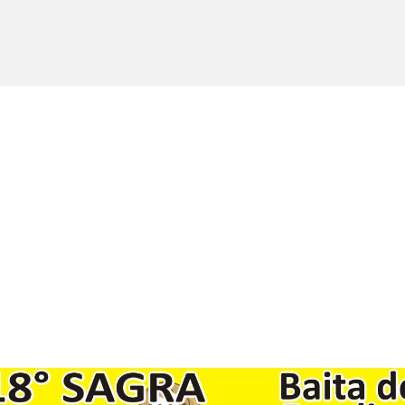
Copyright © 2017 - 2021 LuinoNotizie