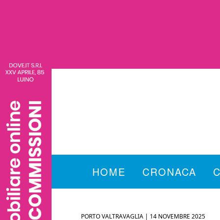
HOME
CRONACA
PORTO VALTRAVAGLIA |
14 NOVEMBRE 2025