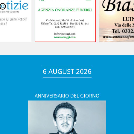
6 AUGUST 2026
ANNIVERSARIO DEL GIORNO