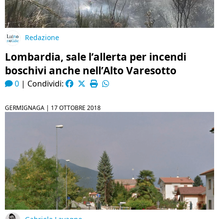
Redazione
Lombardia, sale l’allerta per incendi
boschivi anche nell’Alto Varesotto
0
|
Condividi:
GERMIGNAGA |
17 OTTOBRE 2018