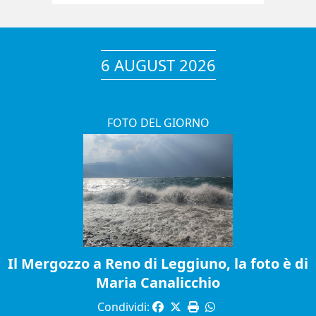
6 AUGUST 2026
FOTO DEL GIORNO
Il Mergozzo a Reno di Leggiuno, la foto è di
Maria Canalicchio
Condividi: