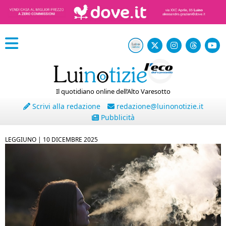
Il quotidiano online dell’Alto Varesotto
Scrivi alla redazione
redazione@luinonotizie.it
Pubblicità
LEGGIUNO |
10 DICEMBRE 2025