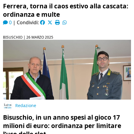
Ferrera, torna il caos estivo alla cascata:
ordinanza e multe
0
|
Condividi:
BISUSCHIO |
26 MARZO 2025
Redazione
Bisuschio, in un anno spesi al gioco 17
milioni di euro: ordinanza per limitare