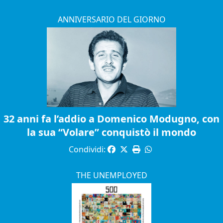
ANNIVERSARIO DEL GIORNO
32 anni fa l’addio a Domenico Modugno, con
la sua “Volare” conquistò il mondo
Condividi:
THE UNEMPLOYED