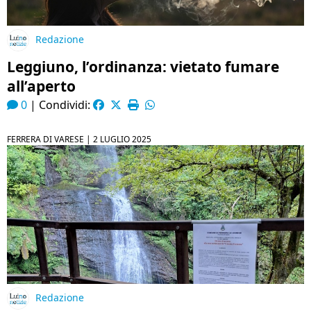
Redazione
Leggiuno, l’ordinanza: vietato fumare
all’aperto
0
|
Condividi:
FERRERA DI VARESE |
2 LUGLIO 2025
Redazione