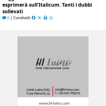
esprimerà sull’Italicum. Tanti i dubbi
sollevati
0
|
Condividi: