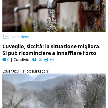
Redazione
Cuveglio, siccità: la situazione migliora.
Si può ricominciare a innaffiare l’orto
0
|
Condividi:
LOMBARDIA |
31 DICEMBRE 2018