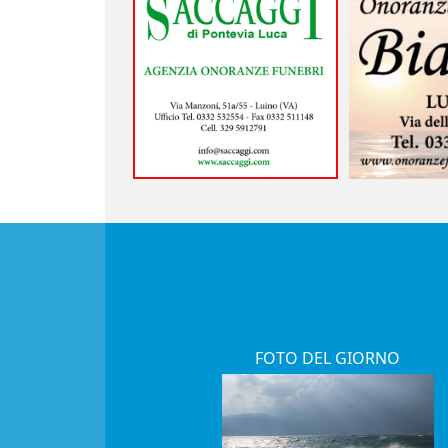
FOTO DEL GIORNO