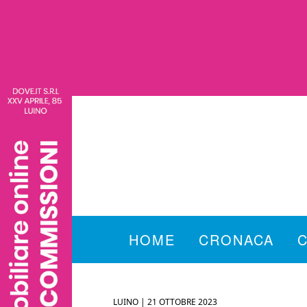
HOME
CRONACA
LUINO |
21 OTTOBRE 2023