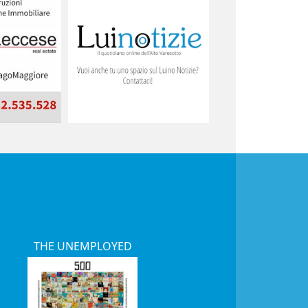
THE UNEMPLOYED