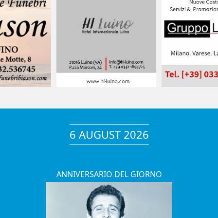
6 AUGUST 2026
ANNIVERSARIO DEL GIORNO