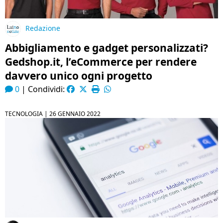
Redazione
Abbigliamento e gadget personalizzati?
Gedshop.it, l’eCommerce per rendere
davvero unico ogni progetto
0
|
Condividi:
TECNOLOGIA |
26 GENNAIO 2022