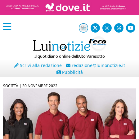
Il quotidiano online dell’Alto Varesotto
Scrivi alla redazione
redazione@luinonotizie.it
Pubblicità
SOCIETÀ |
30 NOVEMBRE 2022