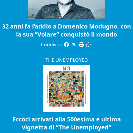
32 anni fa l’addio a Domenico Modugno, con
la sua “Volare” conquistò il mondo
Condividi:
THE UNEMPLOYED
Eccoci arrivati alla 500esima e ultima
vignetta di “The Unemployed”