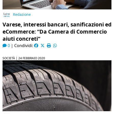
Redazione
Varese, interessi bancari, sanificazioni ed
eCommerce: “Da Camera di Commercio
aiuti concreti”
0
|
Condividi:
SOCIETÀ |
24 FEBBRAIO 2020