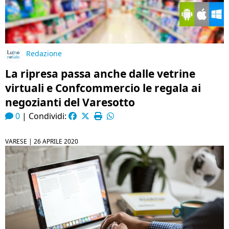
Redazione
La ripresa passa anche dalle vetrine
virtuali e Confcommercio le regala ai
negozianti del Varesotto
0
|
Condividi:
VARESE |
26 APRILE 2020