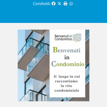
Condividi: