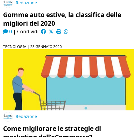
Redazione
Gomme auto estive, la classifica delle
migliori del 2020
0
|
Condividi:
TECNOLOGIA |
23 GENNAIO 2020
Redazione
Come migliorare le strategie di