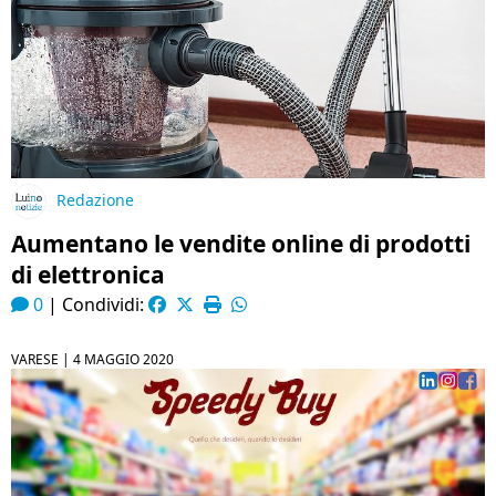
Redazione
Aumentano le vendite online di prodotti
di elettronica
0
|
Condividi:
VARESE |
4 MAGGIO 2020