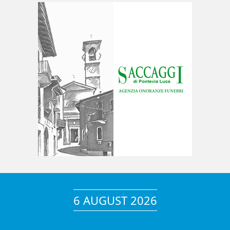
6 AUGUST 2026