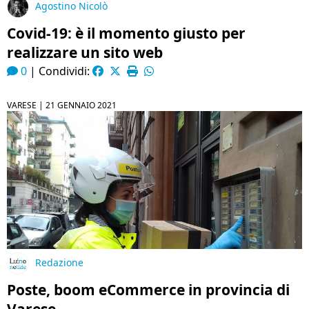
Agostino Nicolò
Covid-19: è il momento giusto per
realizzare un sito web
0
|
Condividi:
VARESE |
21 GENNAIO 2021
Redazione
Poste, boom eCommerce in provincia di