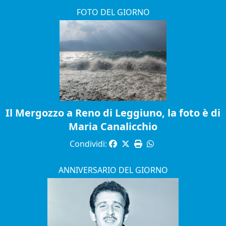
FOTO DEL GIORNO
Il Mergozzo a Reno di Leggiuno, la foto è di
Maria Canalicchio
Condividi:
ANNIVERSARIO DEL GIORNO