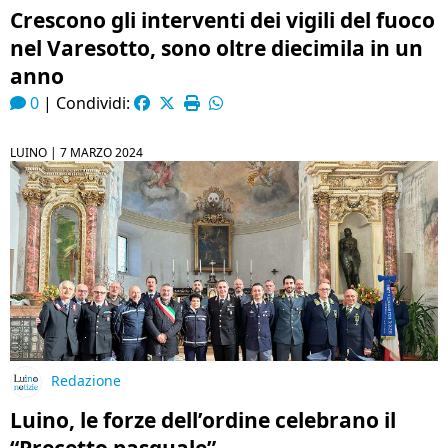
Crescono gli interventi dei vigili del fuoco
nel Varesotto, sono oltre diecimila in un
anno
0
|
Condividi:
LUINO |
7 MARZO 2024
Redazione
Luino, le forze dell’ordine celebrano il