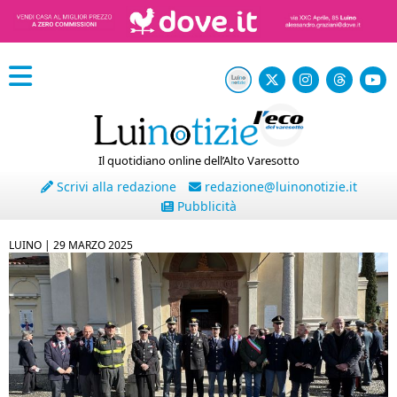
Il quotidiano online dell’Alto Varesotto
Scrivi alla redazione
redazione@luinonotizie.it
Pubblicità
LUINO |
29 MARZO 2025