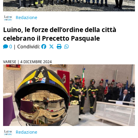
Redazione
Luino, le forze dell’ordine della città
celebrano il Precetto Pasquale
0
|
Condividi:
VARESE |
4 DICEMBRE 2024
Redazione