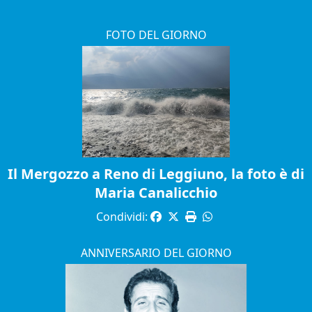
FOTO DEL GIORNO
Il Mergozzo a Reno di Leggiuno, la foto è di
Maria Canalicchio
Condividi:
ANNIVERSARIO DEL GIORNO