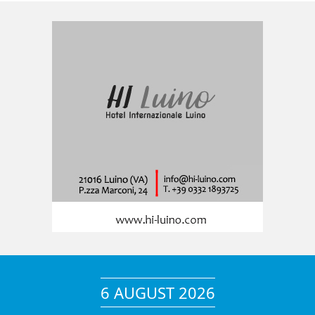
6 AUGUST 2026