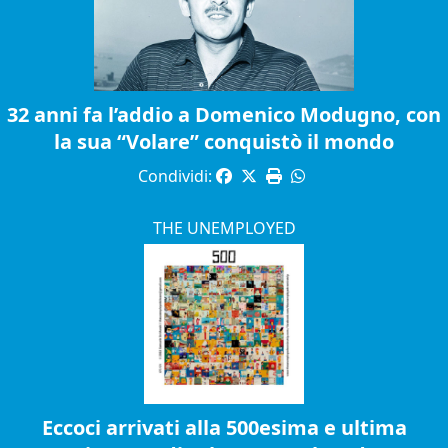
32 anni fa l’addio a Domenico Modugno, con
la sua “Volare” conquistò il mondo
Condividi:
THE UNEMPLOYED
Eccoci arrivati alla 500esima e ultima