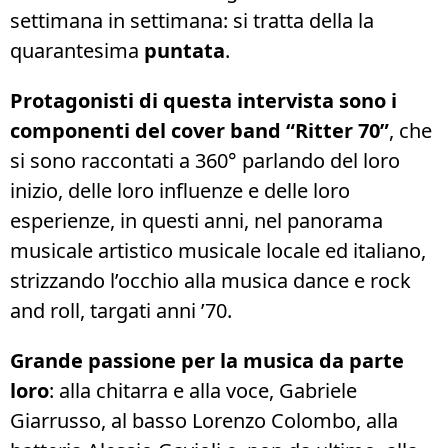
settimana in settimana: si tratta della la
quarantesima
puntata
.
Protagonisti di questa intervista sono i
componenti del cover band “Ritter 70”
, che
si sono raccontati a 360° parlando del loro
inizio, delle loro influenze e delle loro
esperienze, in questi anni, nel panorama
musicale artistico musicale locale ed italiano,
strizzando l’occhio alla musica dance e rock
and roll, targati anni ’70.
Grande passione per la musica da parte
loro
: alla chitarra e alla voce, Gabriele
Giarrusso, al basso Lorenzo Colombo, alla