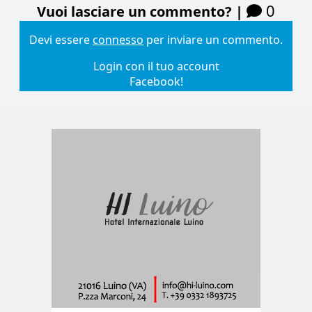
0
Vuoi lasciare un commento? |
Devi essere
connesso
per inviare un commento.
Login con il tuo account
Facebook!