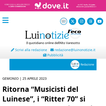
Il quotidiano online dell’Alto Varesotto
Scrivi alla redazione
redazione@luinonotizie.it
Pubblicità
Redazione
GEMONIO |
25 APRILE 2023
Ritorna “Musicisti del
Luinese”, i “Ritter 70” si