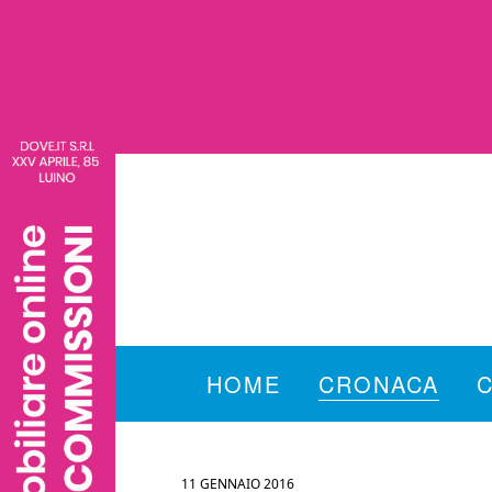
HOME
CRONACA
11 GENNAIO 2016