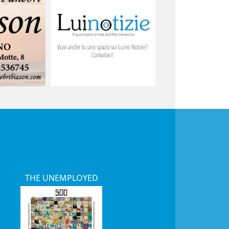
THE UNEMPLOYED