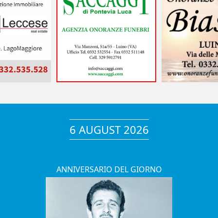
6 AUGUST 2026
ANNIVERSARIO DEL GIORNO