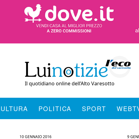
Il quotidiano online dell’Alto Varesotto
CULTURA
POLITICA
SPORT
WEBT
10 GENNAIO 2016
9 GEN