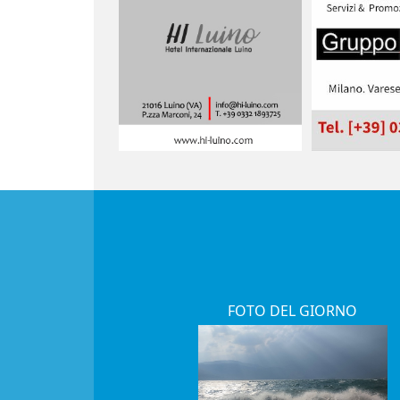
FOTO DEL GIORNO