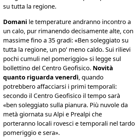
su tutta la regione.
Domani
le temperature andranno incontro a
un calo, pur rimanendo decisamente alte, con
massime fino a 35 gradi: «Ben soleggiato su
tutta la regione, un po’ meno caldo. Sui rilievi
pochi cumuli nel pomeriggio» si legge sul
bollettino del Centro Geofisico.
Novità
quanto riguarda venerdì
, quando
potrebbero affacciarsi i primi temporali:
secondo il Centro Geofisico il tempo sarà
«ben soleggiato sulla pianura. Più nuvole da
metà giornata su Alpi e Prealpi che
porteranno locali rovesci e temporali nel tardo
pomeriggio e sera».