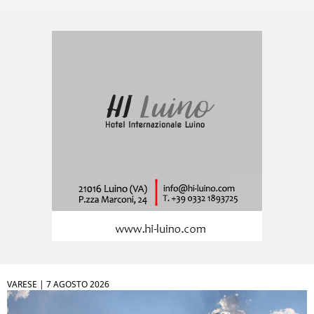
VARESE |
7 AGOSTO 2026