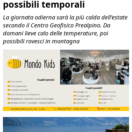
possibili temporali
La giornata odierna sarà la più calda dell'estate
secondo il Centro Geofisico Prealpino. Da
domani lieve calo delle temperature, poi
possibili rovesci in montagna