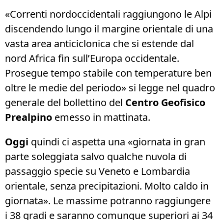
«Correnti nordoccidentali raggiungono le Alpi
discendendo lungo il margine orientale di una
vasta area anticiclonica che si estende dal
nord Africa fin sull’Europa occidentale.
Prosegue tempo stabile con temperature ben
oltre le medie del periodo» si legge nel quadro
generale del bollettino del
Centro Geofisico
Prealpino
emesso in mattinata.
Oggi
quindi ci aspetta una «giornata in gran
parte soleggiata salvo qualche nuvola di
passaggio specie su Veneto e Lombardia
orientale, senza precipitazioni. Molto caldo in
giornata». Le massime potranno raggiungere
i 38 gradi e saranno comunque superiori ai 34