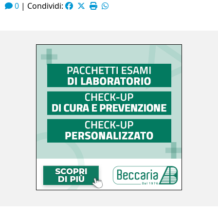
0
|
Condividi: