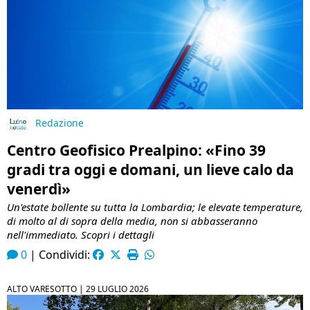
Redazione
Centro Geofisico Prealpino: «Fino 39
gradi tra oggi e domani, un lieve calo da
venerdì»
Un'estate bollente su tutta la Lombardia; le elevate temperature,
di molto al di sopra della media, non si abbasseranno
nell'immediato. Scopri i dettagli
0
|
Condividi:
ALTO VARESOTTO |
29 LUGLIO 2026