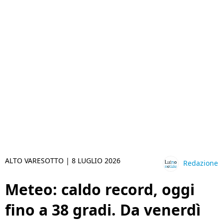
ALTO VARESOTTO |
8 LUGLIO 2026
Redazione
Meteo: caldo record, oggi
fino a 38 gradi. Da venerdì