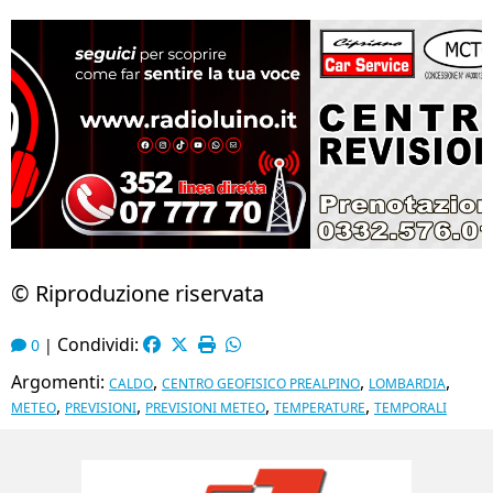
© Riproduzione riservata
Condividi:
0
|
Argomenti:
,
,
,
CALDO
CENTRO GEOFISICO PREALPINO
LOMBARDIA
,
,
,
,
METEO
PREVISIONI
PREVISIONI METEO
TEMPERATURE
TEMPORALI