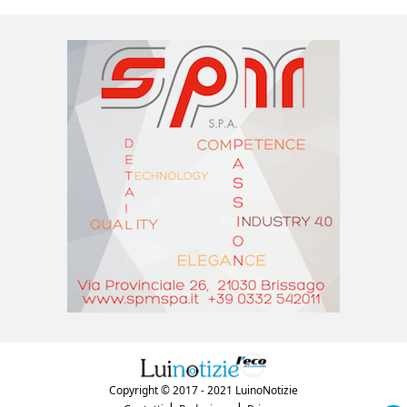
Copyright © 2017 - 2021 LuinoNotizie