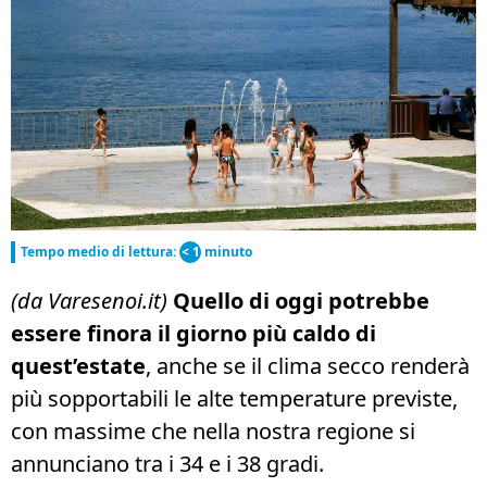
Tempo medio di lettura:
< 1
minuto
(da Varesenoi.it)
Quello di oggi potrebbe
essere finora il giorno più caldo di
quest’estate
, anche se il clima secco renderà
più sopportabili le alte temperature previste,
con massime che nella nostra regione si
annunciano tra i 34 e i 38 gradi.