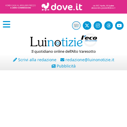
Il quotidiano online dell’Alto Varesotto
Scrivi alla redazione
redazione@luinonotizie.it
Pubblicità