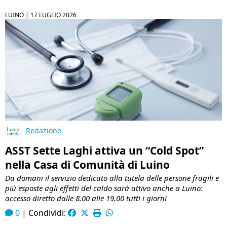
LUINO |
17 LUGLIO 2026
Redazione
ASST Sette Laghi attiva un “Cold Spot”
nella Casa di Comunità di Luino
Da domani il servizio dedicato alla tutela delle persone fragili e
più esposte agli effetti del caldo sarà attivo anche a Luino:
accesso diretto dalle 8.00 alle 19.00 tutti i giorni
0
|
Condividi: