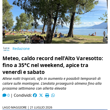
Redazione
Meteo, caldo record nell’Alto Varesotto:
fino a 35°C nel weekend, apice tra
venerdì e sabato
Attese notti tropicali, afa in aumento e possibili temporali di
calore sulle montagne. L'ondata proseguirà almeno fino alla
prossima settimana con allerta elevata
0
|
Condividi:
LAGO MAGGIORE |
21 LUGLIO 2026