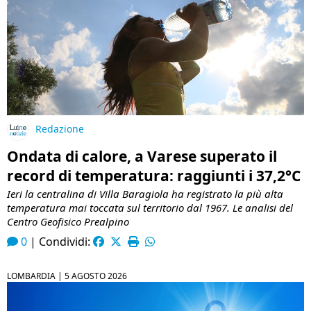
Redazione
Ondata di calore, a Varese superato il
record di temperatura: raggiunti i 37,2°C
Ieri la centralina di Villa Baragiola ha registrato la più alta
temperatura mai toccata sul territorio dal 1967. Le analisi del
Centro Geofisico Prealpino
0
|
Condividi:
LOMBARDIA |
5 AGOSTO 2026