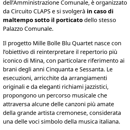
dell’Amministrazione Comunale, è organizzato
da Circuito CLAPS e si svolgerà
in caso di
maltempo sotto il porticato
dello stesso
Palazzo Comunale.
Il progetto Mille Bolle Blu Quartet nasce con
l’obiettivo di reinterpretare il repertorio più
iconico di Mina, con particolare riferimento ai
brani degli anni Cinquanta e Sessanta. Le
esecuzioni, arricchite da arrangiamenti
originali e da eleganti richiami jazzistici,
propongono un percorso musicale che
attraversa alcune delle canzoni più amate
della grande artista cremonese, considerata
una delle voci simbolo della musica italiana.