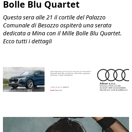
Bolle Blu Quartet
Questa sera alle 21 il cortile del Palazzo
Comunale di Besozzo ospiterà una serata
dedicata a Mina con il Mille Bolle Blu Quartet.
Ecco tutti i dettagli