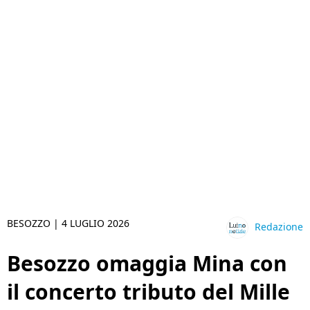
BESOZZO |
4 LUGLIO 2026
Redazione
Besozzo omaggia Mina con
il concerto tributo del Mille