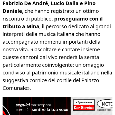
Fabrizio De André, Lucio Dalla e Pino
Daniele
, che hanno registrato un ottimo
riscontro di pubblico,
proseguiamo con il
tributo a Mina
, il percorso dedicato ai grandi
interpreti della musica italiana che hanno
accompagnato momenti importanti della
nostra vita. Riascoltare e cantare insieme
queste canzoni dal vivo renderà la serata
particolarmente coinvolgente: un omaggio
condiviso al patrimonio musicale italiano nella
suggestiva cornice del cortile del Palazzo
Comunale».