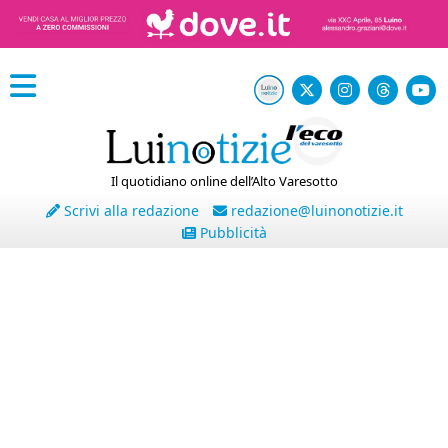
Il quotidiano online dell’Alto Varesotto
Scrivi alla redazione
redazione@luinonotizie.it
Pubblicità