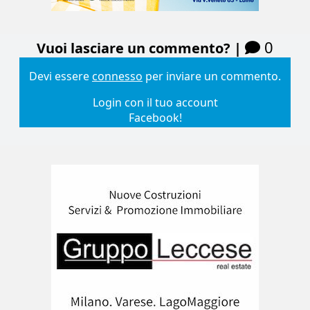
0
Vuoi lasciare un commento? |
Devi essere
connesso
per inviare un commento.
Login con il tuo account
Facebook!