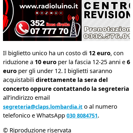
Il biglietto unico ha un costo di
12 euro
, con
riduzione a
10 euro
per la fascia 12-25 anni e
6
euro
per gli under 12. I biglietti saranno
acquistabili
direttamente la sera del
concerto oppure contattando la segreteria
all’indirizzo email
o al numero
segreteria@claps.lombardia.it
telefonico e WhatsApp
.
030 8084751
© Riproduzione riservata