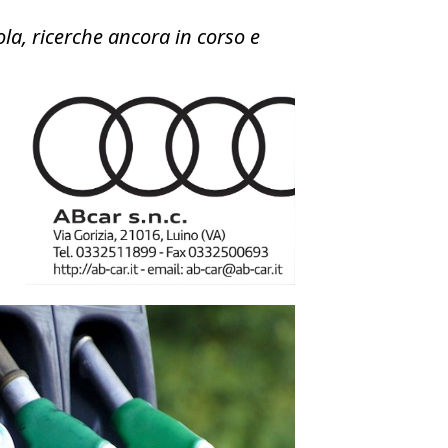
, ricerche ancora in corso e