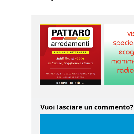
Vuoi lasciare un commento?