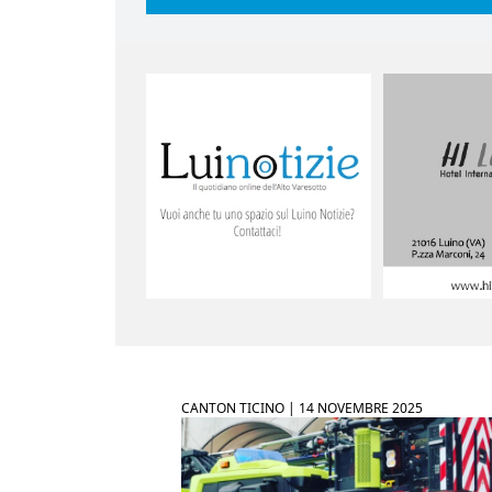
CANTON TICINO |
14 NOVEMBRE 2025