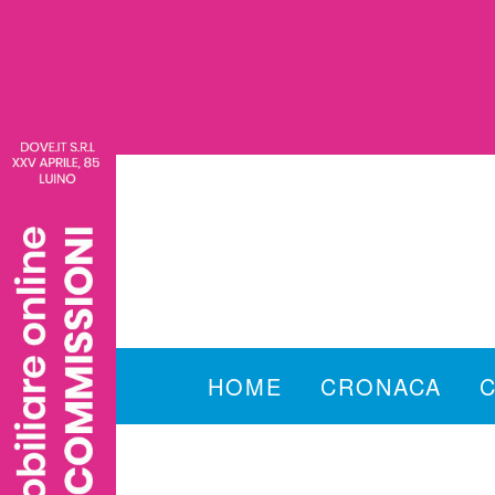
HOME
CRONACA