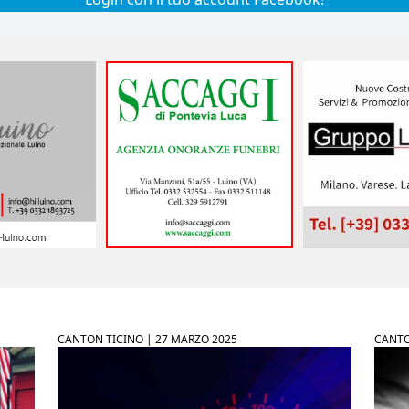
CANTON TICINO |
27 MARZO 2025
CANTO