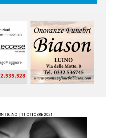
N TICINO |
11 OTTOBRE 2021