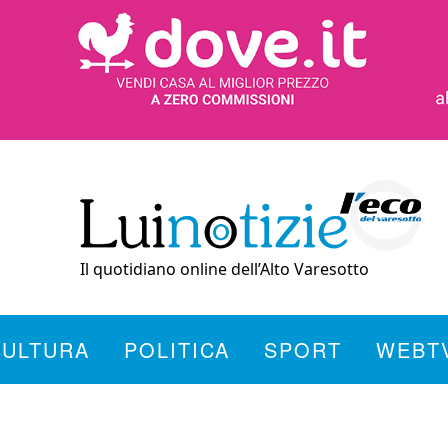
Il quotidiano online dell’Alto Varesotto
CULTURA
POLITICA
SPORT
WEBT