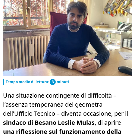
Tempo medio di lettura:
3
minuti
Una situazione contingente di difficoltà –
l’assenza temporanea del geometra
dell’Ufficio Tecnico – diventa occasione, per il
sindaco di Besano Leslie Mulas
, di aprire
una riflessione sul funzionamento della