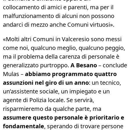
collocamento di amici e parenti, ma per il
malfunzionamento di alcuni non possono
andarci di mezzo anche Comuni virtuosi».
«Molti altri Comuni in Valceresio sono messi
come noi, qualcuno meglio, qualcuno peggio,
ma il problema della carenza di personale è
generalizzato purtroppo.
A Besano
– conclude
Mulas –
abbiamo programmato quattro
assunzioni nel giro di un anno
: un tecnico,
un’assistente sociale, un impiegato e un
agente di Polizia locale. Se servirà,
risparmieremo da qualche parte, ma
assumere questo personale è prioritario e
fondamentale
, sperando di trovare persone