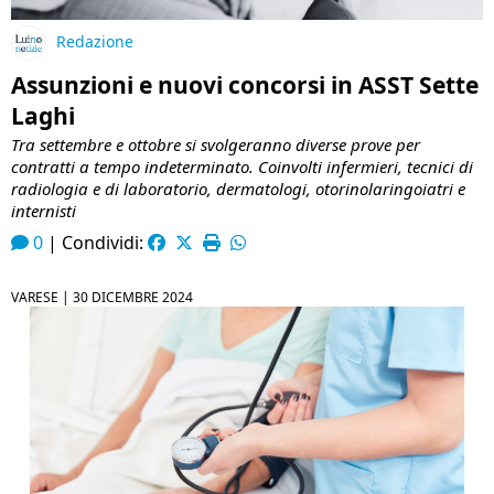
Redazione
Assunzioni e nuovi concorsi in ASST Sette
Laghi
Tra settembre e ottobre si svolgeranno diverse prove per
contratti a tempo indeterminato. Coinvolti infermieri, tecnici di
radiologia e di laboratorio, dermatologi, otorinolaringoiatri e
internisti
0
|
Condividi:
VARESE |
30 DICEMBRE 2024