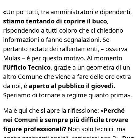
«Un po’ tutti, tra amministratori e dipendenti,
stiamo tentando di coprire il buco
,
rispondendo a tutti coloro che ci chiedono
informazioni o fanno segnalazioni. Se
pertanto notate dei rallentamenti, – osserva
Mulas – è per questo motivo. Al momento
l’Ufficio Tecnico
, grazie a un geometra di un
altro Comune che viene a fare delle ore extra
da noi, è
aperto al pubblico il giovedì
.
Speriamo di tornare a regime quanto prima».
Ma è qui che si apre la riflessione: «
Perché
nei Comuni è sempre più difficile trovare
figure professionali?
Non solo tecnici, ma