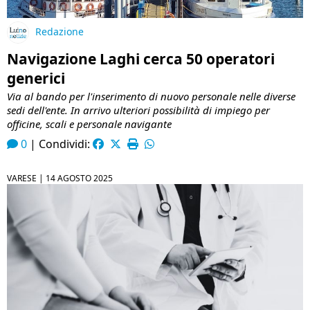
Redazione
Navigazione Laghi cerca 50 operatori
generici
Via al bando per l'inserimento di nuovo personale nelle diverse
sedi dell'ente. In arrivo ulteriori possibilità di impiego per
officine, scali e personale navigante
0
|
Condividi:
VARESE |
14 AGOSTO 2025