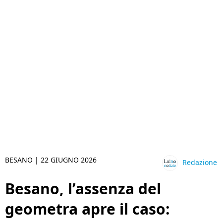
BESANO |
22 GIUGNO 2026
Redazione
Besano, l’assenza del
geometra apre il caso: