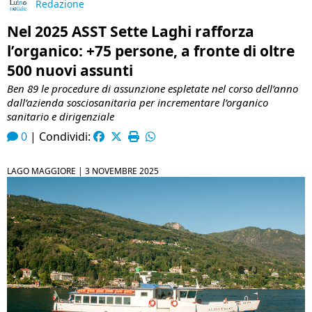
Redazione
Nel 2025 ASST Sette Laghi rafforza
l’organico: +75 persone, a fronte di oltre
500 nuovi assunti
Ben 89 le procedure di assunzione espletate nel corso dell’anno
dall’azienda sosciosanitaria per incrementare l’organico
sanitario e dirigenziale
0
|
Condividi:
LAGO MAGGIORE |
3 NOVEMBRE 2025