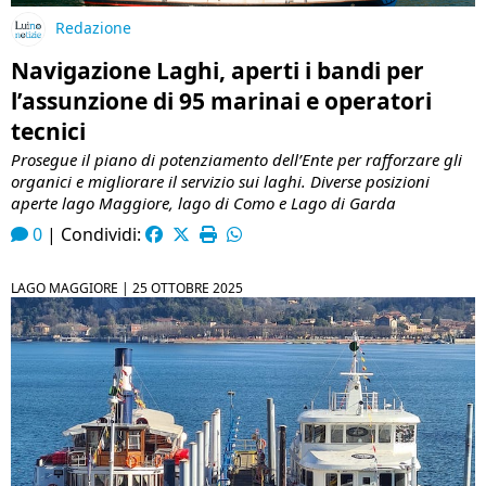
Redazione
Navigazione Laghi, aperti i bandi per
l’assunzione di 95 marinai e operatori
tecnici
Prosegue il piano di potenziamento dell’Ente per rafforzare gli
organici e migliorare il servizio sui laghi. Diverse posizioni
aperte lago Maggiore, lago di Como e Lago di Garda
0
|
Condividi:
LAGO MAGGIORE |
25 OTTOBRE 2025