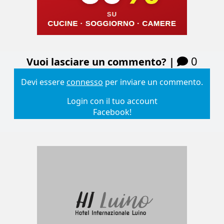
0
Vuoi lasciare un commento? |
Devi essere
connesso
per inviare un commento.
Login con il tuo account
Facebook!