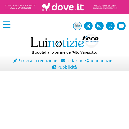
Il quotidiano online dell’Alto Varesotto
Scrivi alla redazione
redazione@luinonotizie.it
Pubblicità