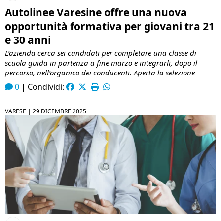
Autolinee Varesine offre una nuova
opportunità formativa per giovani tra 21
e 30 anni
L’azienda cerca sei candidati per completare una classe di
scuola guida in partenza a fine marzo e integrarli, dopo il
percorso, nell’organico dei conducenti. Aperta la selezione
0
|
Condividi:
VARESE |
29 DICEMBRE 2025