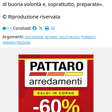
di buona volontà e, soprattutto, preparate».
© Riproduzione riservata
Condividi:
0
|
Argomenti:
,
,
,
ASSUNZIONI
BESANO
LESLIE MULAS
PUBBLICA
AMMINISTRAZIONE