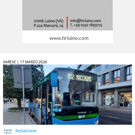
VARESE |
17 MARZO 2026
Redazione