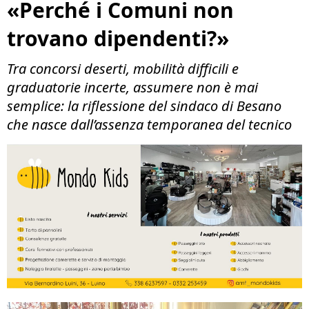
«Perché i Comuni non
trovano dipendenti?»
Tra concorsi deserti, mobilità difficili e
graduatorie incerte, assumere non è mai
semplice: la riflessione del sindaco di Besano
che nasce dall’assenza temporanea del tecnico