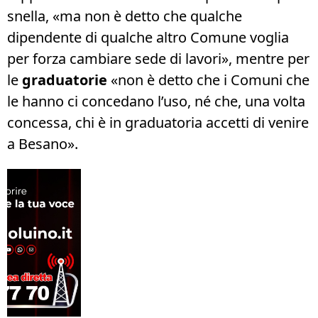
snella, «ma non è detto che qualche
dipendente di qualche altro Comune voglia
per forza cambiare sede di lavori», mentre per
le
graduatorie
«non è detto che i Comuni che
le hanno ci concedano l’uso, né che, una volta
concessa, chi è in graduatoria accetti di venire
a Besano».