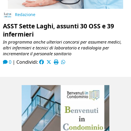
Redazione
ASST Sette Laghi, assunti 30 OSS e 39
infermieri
In programma anche ulteriori concorsi per assumere medici,
altri infermieri e tecnici di laboratorio e radiologia per
incrementare il personale sanitario
0
|
Condividi: