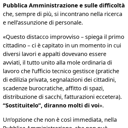
Pubblica Amministrazione e sulle difficoltà
che, sempre di più, si incontrano nella ricerca
e nell’assunzione di personale.
«Questo distacco improvviso – spiega il primo
cittadino – ci è capitato in un momento in cui
diversi lavori e appalti dovevano essere
avviati, il tutto unito alla mole ordinaria di
lavoro che l’ufficio tecnico gestisce (pratiche
di edilizia privata, segnalazioni dei cittadini,
scadenze burocratiche, affitto di spazi,
distribuzione di sacchi, fatturazioni eccetera).
“Sostituitelo”, diranno molti di voi
».
Un’opzione che non è così immediata, nella