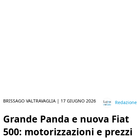
BRISSAGO VALTRAVAGLIA |
17 GIUGNO 2026
Redazione
Grande Panda e nuova Fiat
500: motorizzazioni e prezzi