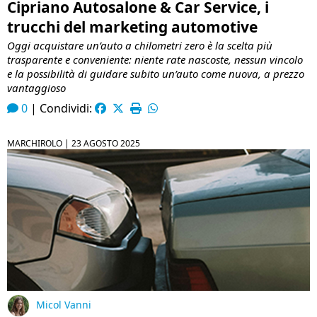
Cipriano Autosalone & Car Service, i
trucchi del marketing automotive
Oggi acquistare un’auto a chilometri zero è la scelta più
trasparente e conveniente: niente rate nascoste, nessun vincolo
e la possibilità di guidare subito un’auto come nuova, a prezzo
vantaggioso
0
|
Condividi:
MARCHIROLO |
23 AGOSTO 2025
Micol Vanni