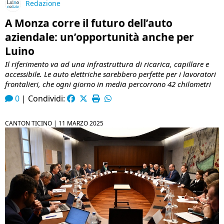
Redazione
A Monza corre il futuro dell’auto
aziendale: un’opportunità anche per
Luino
Il riferimento va ad una infrastruttura di ricarica, capillare e
accessibile. Le auto elettriche sarebbero perfette per i lavoratori
frontalieri, che ogni giorno in media percorrono 42 chilometri
0
|
Condividi:
CANTON TICINO |
11 MARZO 2025