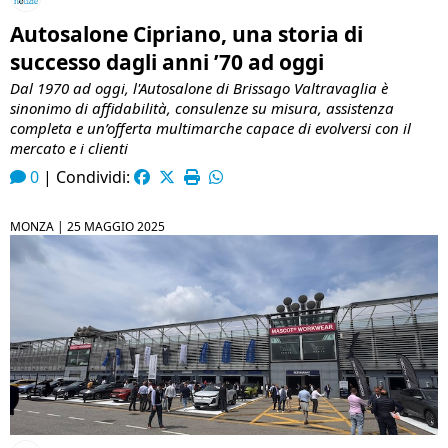
Autosalone Cipriano, una storia di
successo dagli anni ’70 ad oggi
Dal 1970 ad oggi, l'Autosalone di Brissago Valtravaglia è
sinonimo di affidabilità, consulenze su misura, assistenza
completa e un’offerta multimarche capace di evolversi con il
mercato e i clienti
0
|
Condividi:
MONZA |
25 MAGGIO 2025