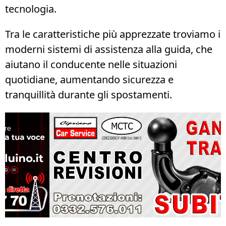
tecnologia.
Tra le caratteristiche più apprezzate troviamo i
moderni sistemi di assistenza alla guida, che
aiutano il conducente nelle situazioni
quotidiane, aumentando sicurezza e
tranquillità durante gli spostamenti.