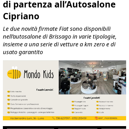
di partenza all’Autosalone
Cipriano
Le due novità firmate Fiat sono disponibili
nell’autosalone di Brissago in varie tipologie,
insieme a una serie di vetture a km zero e di
usato garantito