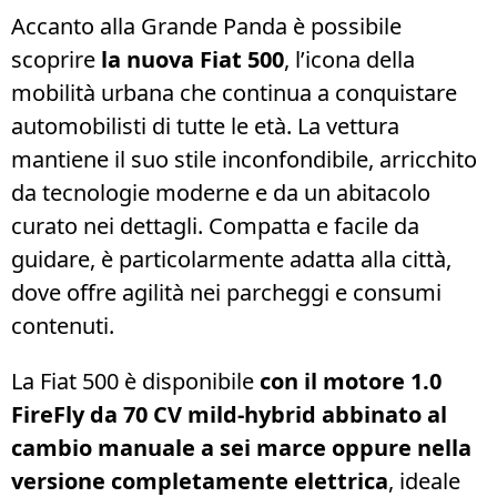
Accanto alla Grande Panda è possibile
scoprire
la nuova Fiat 500
, l’icona della
mobilità urbana che continua a conquistare
automobilisti di tutte le età. La vettura
mantiene il suo stile inconfondibile, arricchito
da tecnologie moderne e da un abitacolo
curato nei dettagli. Compatta e facile da
guidare, è particolarmente adatta alla città,
dove offre agilità nei parcheggi e consumi
contenuti.
La Fiat 500 è disponibile
con il motore 1.0
FireFly da 70 CV mild-hybrid abbinato al
cambio manuale a sei marce oppure nella
versione completamente elettrica
, ideale