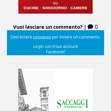
0
Vuoi lasciare un commento? |
Devi essere
connesso
per inviare un commento.
Login con il tuo account
Facebook!