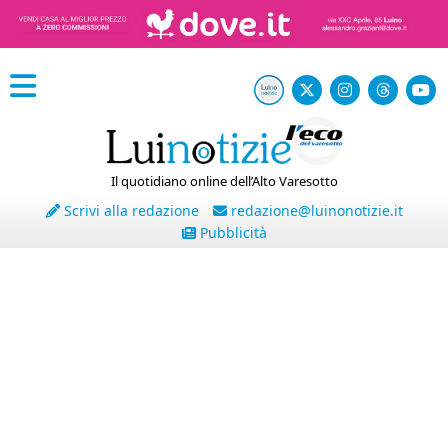
Il quotidiano online dell’Alto Varesotto
Scrivi alla redazione
redazione@luinonotizie.it
Pubblicità