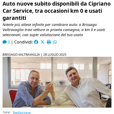
Auto nuove subito disponibili da Cipriano
Car Service, tra occasioni km 0 e usati
garantiti
Niente più attese infinite per cambiare auto: a Brissago
Valtravaglia trovi vetture in pronta consegna, a km 0 e usati
selezionati, con super valutazione del tuo usato
0
|
Condividi:
BRISSAGO VALTRAVAGLIA |
28 LUGLIO 2025
Redazione