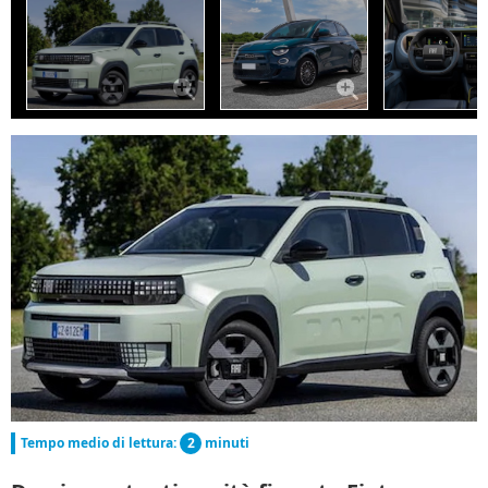
Tempo medio di lettura:
2
minuti