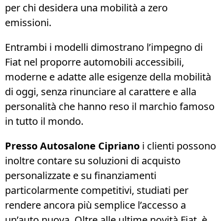
per chi desidera una mobilità a zero
emissioni.
Entrambi i modelli dimostrano l’impegno di
Fiat nel proporre automobili accessibili,
moderne e adatte alle esigenze della mobilità
di oggi, senza rinunciare al carattere e alla
personalità che hanno reso il marchio famoso
in tutto il mondo.
Presso Autosalone Cipriano
i clienti possono
inoltre contare su soluzioni di acquisto
personalizzate e su finanziamenti
particolarmente competitivi, studiati per
rendere ancora più semplice l’accesso a
un’auto nuova. Oltre alle ultime novità Fiat, è