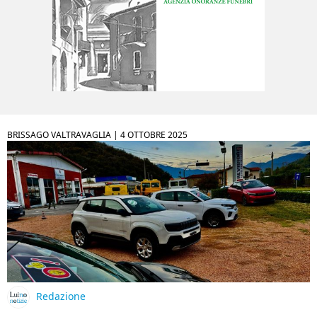
BRISSAGO VALTRAVAGLIA |
4 OTTOBRE 2025
Redazione