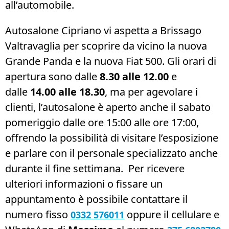
all’automobile.
Autosalone Cipriano vi aspetta a Brissago
Valtravaglia per scoprire da vicino la nuova
Grande Panda e la nuova Fiat 500. Gli orari di
apertura sono dalle
8.30 alle 12.00
e
dalle
14.00 alle 18.30
, ma per agevolare i
clienti, l’autosalone è aperto anche il sabato
pomeriggio dalle ore 15:00 alle ore 17:00,
offrendo la possibilità di visitare l’esposizione
e parlare con il personale specializzato anche
durante il fine settimana. Per ricevere
ulteriori informazioni o fissare un
appuntamento è possibile contattare il
numero fisso
oppure il cellulare e
0332 576011