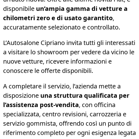
disponibile
un’ampia gamma di vetture a
chilometri zero e di usato garantito
,
accuratamente selezionato e controllato.
L’Autosalone Cipriano invita tutti gli interessati
a visitare lo showroom per vedere da vicino le
nuove vetture, ricevere informazioni e
conoscere le offerte disponibili.
A completare il servizio, l’azienda mette a
disposizione
una struttura qualificata per
l’assistenza post-vendita
, con officina
specializzata, centro revisioni, carrozzeria e
servizio gommista, offrendo così un punto di
riferimento completo per ogni esigenza legata