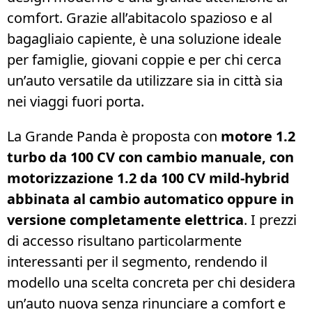
comfort. Grazie all’abitacolo spazioso e al
bagagliaio capiente, è una soluzione ideale
per famiglie, giovani coppie e per chi cerca
un’auto versatile da utilizzare sia in città sia
nei viaggi fuori porta.
La Grande Panda è proposta con
motore 1.2
turbo da 100 CV con cambio manuale, con
motorizzazione 1.2 da 100 CV mild-hybrid
abbinata al cambio automatico oppure in
versione completamente elettrica
. I prezzi
di accesso risultano particolarmente
interessanti per il segmento, rendendo il
modello una scelta concreta per chi desidera
un’auto nuova senza rinunciare a comfort e