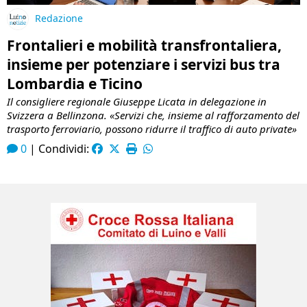
Redazione
Frontalieri e mobilità transfrontaliera,
insieme per potenziare i servizi bus tra
Lombardia e Ticino
Il consigliere regionale Giuseppe Licata in delegazione in
Svizzera a Bellinzona. «Servizi che, insieme al rafforzamento del
trasporto ferroviario, possono ridurre il traffico di auto private»
0
|
Condividi: