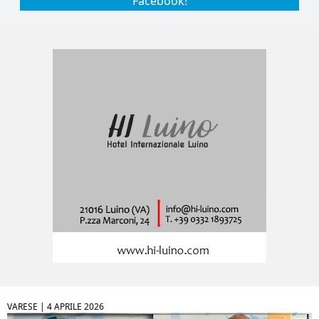
Facebook!
VARESE |
4 APRILE 2026