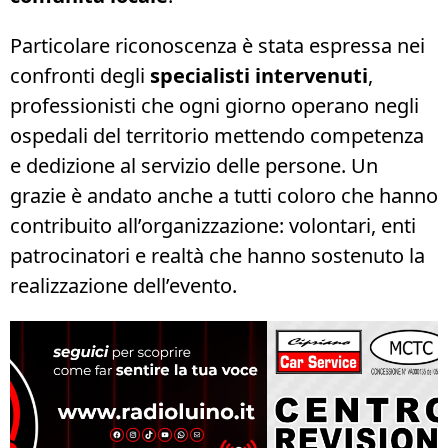
Particolare riconoscenza è stata espressa nei
confronti degli
specialisti intervenuti
,
professionisti che ogni giorno operano negli
ospedali del territorio mettendo competenza
e dedizione al servizio delle persone. Un
grazie è andato anche a tutti coloro che hanno
contribuito all’organizzazione: volontari, enti
patrocinatori e realtà che hanno sostenuto la
realizzazione dell’evento.