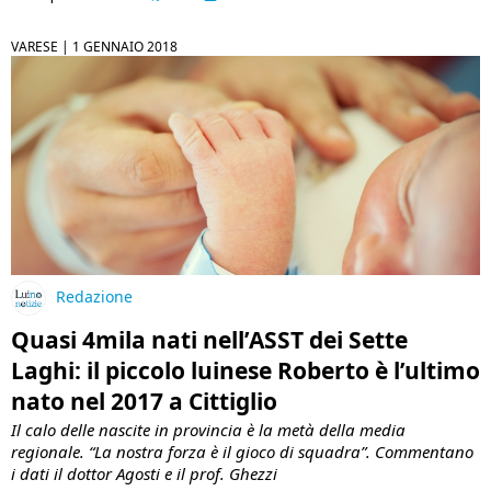
VARESE |
1 GENNAIO 2018
Redazione
Quasi 4mila nati nell’ASST dei Sette
Laghi: il piccolo luinese Roberto è l’ultimo
nato nel 2017 a Cittiglio
Il calo delle nascite in provincia è la metà della media
regionale. “La nostra forza è il gioco di squadra”. Commentano
i dati il dottor Agosti e il prof. Ghezzi