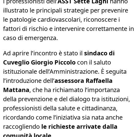
i professionisti dell’
ASST Sette Laghi
hanno
illustrato le principali strategie per prevenire
le patologie cardiovascolari, riconoscere i
fattori di rischio e intervenire correttamente in
caso di emergenza.
Ad aprire l’incontro è stato il
sindaco di
Cuveglio Giorgio Piccolo
con il saluto
istituzionale dell’Amministrazione. È seguita
l’introduzione dell’
assessora Raffaella
Mattana
, che ha richiamato l’importanza
della prevenzione e del dialogo tra istituzioni,
professionisti della salute e cittadinanza,
ricordando come l’iniziativa sia nata anche
raccogliendo
le richieste arrivate dalla
comunità locale
.