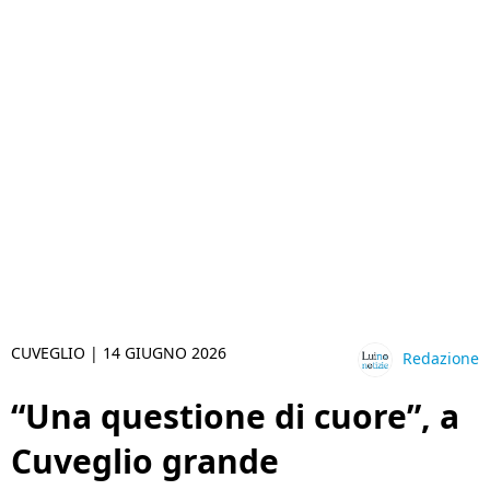
CUVEGLIO |
14 GIUGNO 2026
Redazione
“Una questione di cuore”, a
Cuveglio grande