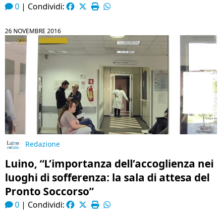
0
|
Condividi:
26 NOVEMBRE 2016
Redazione
Luino, “L’importanza dell’accoglienza nei
luoghi di sofferenza: la sala di attesa del
Pronto Soccorso”
0
|
Condividi: