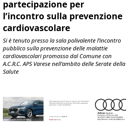
partecipazione per
l’incontro sulla prevenzione
cardiovascolare
Si è tenuto presso la sala polivalente l’incontro
pubblico sulla prevenzione delle malattie
cardiovascolari promosso dal Comune con
A.C.R.C. APS Varese nell'ambito delle Serate della
Salute