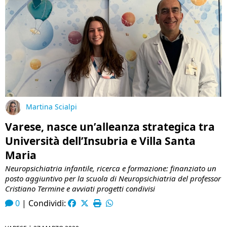
Martina Scialpi
Varese, nasce un’alleanza strategica tra
Università dell’Insubria e Villa Santa
Maria
Neuropsichiatria infantile, ricerca e formazione: finanziato un
posto aggiuntivo per la scuola di Neuropsichiatria del professor
Cristiano Termine e avviati progetti condivisi
0
|
Condividi: