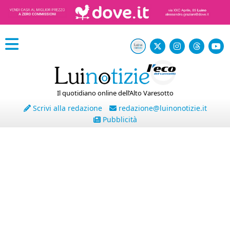
Il quotidiano online dell’Alto Varesotto
Scrivi alla redazione
redazione@luinonotizie.it
Pubblicità