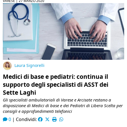
VARESE |
27 MARZO 2020
Laura Signorelli
Medici di base e pediatri: continua il
supporto degli specialisti di ASST dei
Sette Laghi
Gli specialisti ambulatoriali di Varese e Arcisate restano a
disposizione di Medici di base e dei Pediatri di Libera Scelta per
consigli e approfondimenti telefonici
0
|
Condividi: