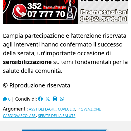
L’ampia partecipazione e l’attenzione riservata
agli interventi hanno confermato il successo
della serata, un’importante occasione di
sensibilizzazione
su temi fondamentali per la
salute della comunità.
© Riproduzione riservata
Condividi:
0
|
Argomenti:
,
,
ASST DEI LAGHI
CUVEGLIO
PREVENZIONE
,
CARDIOVASCOLARE
SERATE DELLA SALUTE