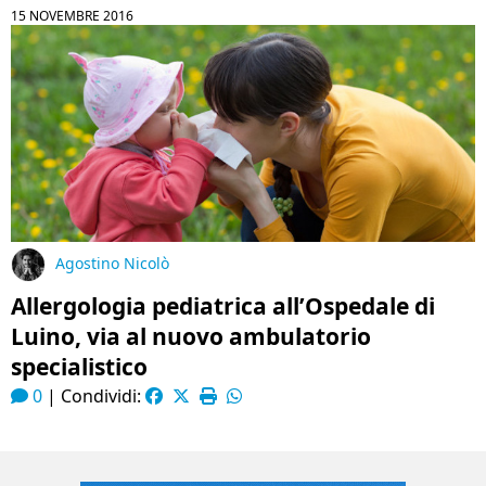
15 NOVEMBRE 2016
Agostino Nicolò
Allergologia pediatrica all’Ospedale di
Luino, via al nuovo ambulatorio
specialistico
0
|
Condividi: