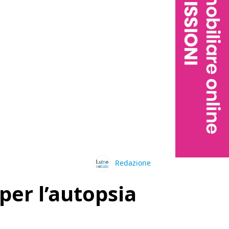
Redazione
per l’autopsia