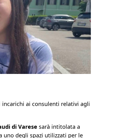
ncarichi ai consulenti relativi agli
audi di Varese
sarà intitolata a
 uno degli spazi utilizzati per le