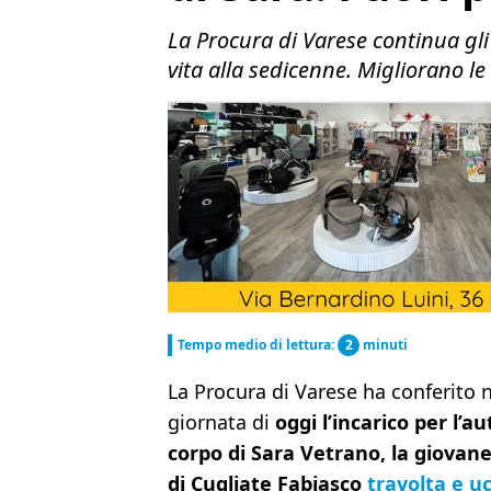
La Procura di Varese continua gli
vita alla sedicenne. Migliorano le 
Tempo medio di lettura:
2
minuti
La Procura di Varese ha conferito n
giornata di
oggi l’incarico per l’au
corpo di Sara Vetrano, la giovane
di Cugliate Fabiasco
travolta e uc