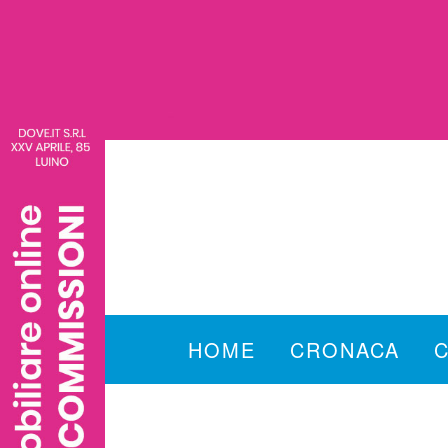
HOME
CRONACA