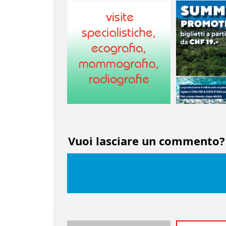
Vuoi lasciare un commento?