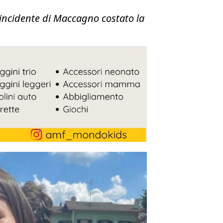
o incidente di Maccagno costato la