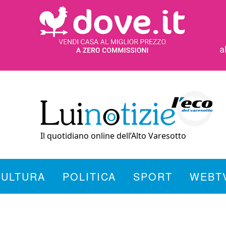
Il quotidiano online dell’Alto Varesotto
CULTURA
POLITICA
SPORT
WEBT