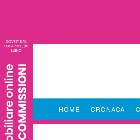
HOME
CRONACA