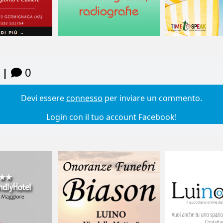
 |
0
Devi essere
connesso
per inviare un commento.
Login con il tuo account Facebook!