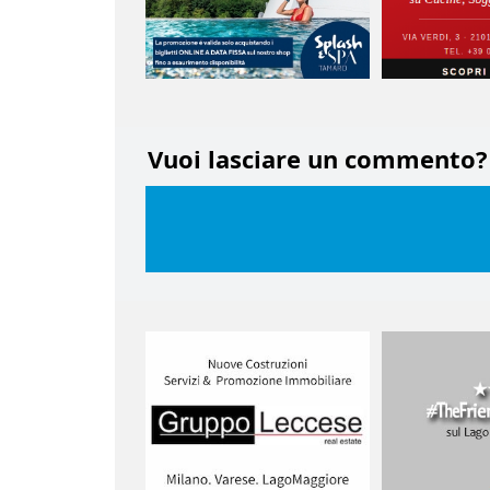
Vuoi lasciare un commento?