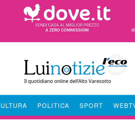
Il quotidiano online dell’Alto Varesotto
CULTURA
POLITICA
SPORT
WEBT