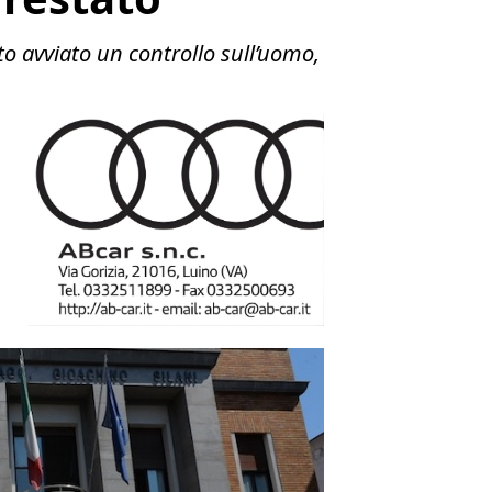
o avviato un controllo sull’uomo,