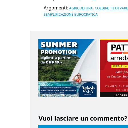
Argomenti:
,
AGRICOLTURA
COLDIRETTI DI VAR
SEMPLIFICAZIONE BUROCRATICA
Vuoi lasciare un commento?