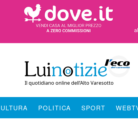
Il quotidiano online dell’Alto Varesotto
CULTURA
POLITICA
SPORT
WEBT