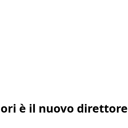
ri è il nuovo direttore 