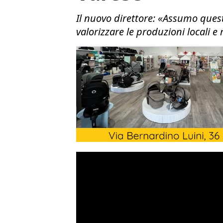
Il nuovo direttore: «Assumo questo
valorizzare le produzioni locali e 