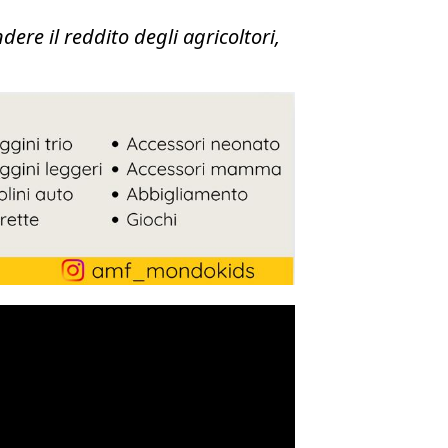
ere il reddito degli agricoltori,