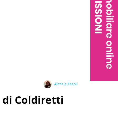
Alessia Fasoli
di Coldiretti