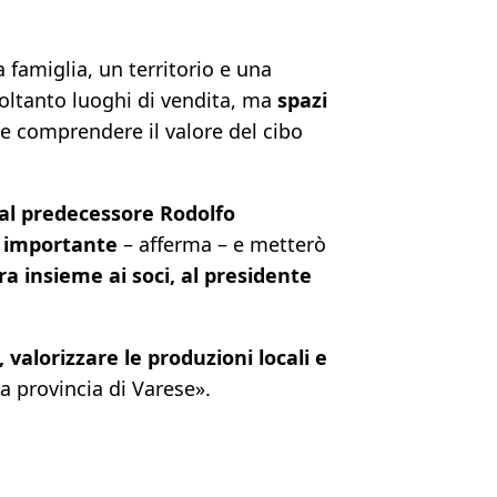
 famiglia, un territorio e una
soltanto luoghi di vendita, ma
spazi
 e comprendere il valore del cibo
al predecessore Rodolfo
 importante
– afferma – e metterò
ra insieme ai soci, al presidente
, valorizzare le produzioni locali e
 provincia di Varese».