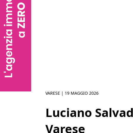
VARESE |
19 MAGGIO 2026
Luciano Salvado
Varese