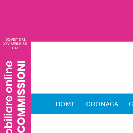
HOME
CRONACA