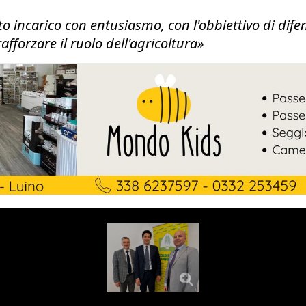
 incarico con entusiasmo, con l'obbiettivo di difend
rafforzare il ruolo dell'agricoltura»