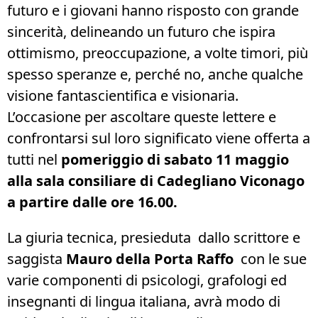
futuro e i giovani hanno risposto con grande
sincerità, delineando un futuro che ispira
ottimismo, preoccupazione, a volte timori, più
spesso speranze e, perché no, anche qualche
visione fantascientifica e visionaria.
L’occasione per ascoltare queste lettere e
confrontarsi sul loro significato viene offerta a
tutti nel
pomeriggio di sabato 11 maggio
alla sala consiliare di Cadegliano Viconago
a partire dalle ore 16.00.
La giuria tecnica, presieduta dallo scrittore e
saggista
Mauro della Porta Raffo
con le sue
varie componenti di psicologi, grafologi ed
insegnanti di lingua italiana, avrà modo di