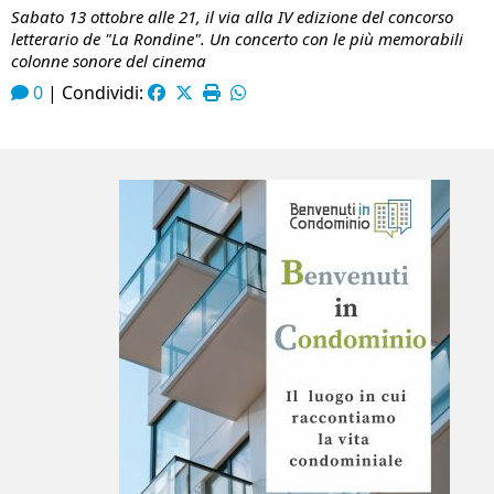
Sabato 13 ottobre alle 21, il via alla IV edizione del concorso
letterario de "La Rondine". Un concerto con le più memorabili
colonne sonore del cinema
0
|
Condividi: