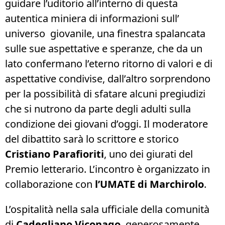
guidare l’uditorio all’interno di questa
autentica miniera di informazioni sull’
universo giovanile, una finestra spalancata
sulle sue aspettative e speranze, che da un
lato confermano l’eterno ritorno di valori e di
aspettative condivise, dall’altro sorprendono
per la possibilità di sfatare alcuni pregiudizi
che si nutrono da parte degli adulti sulla
condizione dei giovani d’oggi. Il moderatore
del dibattito sarà lo scrittore e storico
Cristiano Parafioriti
, uno dei giurati del
Premio letterario. L’incontro è organizzato in
collaborazione con
l’UMATE di Marchirolo
.
L’ospitalità nella sala ufficiale della comunità
di
Cadegliano Viconago
, generosamente