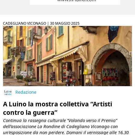
CADEGLIANO VICONAGO |
30 MAGGIO 2025
Redazione
A Luino la mostra collettiva “Artisti
contro la guerra”
Continua la rassegna culturale “Volando verso il Premio”
dell’associazione La Rondine di Cadegliano Viconago con
un’esposizione da non perdere. Domani il vernissage alle 16.30