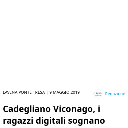
LAVENA PONTE TRESA |
9 MAGGIO 2019
Redazione
Cadegliano Viconago, i
ragazzi digitali sognano