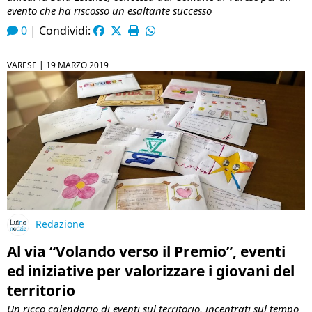
evento che ha riscosso un esaltante successo
0
|
Condividi:
VARESE |
19 MARZO 2019
Redazione
Al via “Volando verso il Premio”, eventi
ed iniziative per valorizzare i giovani del
territorio
Un ricco calendario di eventi sul territorio, incentrati sul tempo