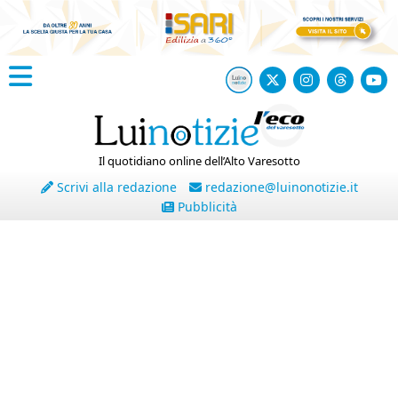
Il quotidiano online dell’Alto Varesotto
Scrivi alla redazione
redazione@luinonotizie.it
Pubblicità