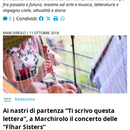
fra passato e futuro, insieme ad arte e musica, letteratura e
impegno civile, attualità e storia
0
|
Condividi:
MARCHIROLO |
11 OTTOBRE 2018
Redazione
Ai nastri di partenza “Ti scrivo questa
lettera”, a Marchirolo il concerto delle
“Flhar Sisters”