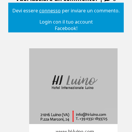
Devi essere
connesso
per inviare un commento.
Login con il tuo account
Facebook!