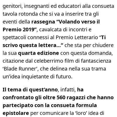
genitori, insegnanti ed educatori alla consueta
tavola rotonda che si va a inserire tra gli
eventi della
rassegna “Volando verso il
Premio 2019”
, cavalcata di incontri e
spettacoli connessi al Premio Letterario “
Ti
scrivo questa lettera…”
che sta per chiudere
la sua
quarta edizione
con questa domanda,
citazione dal celeberrimo film di fantascienza
‘Blade Runner’, che delinea nella sua trama
un’idea inquietante di futuro.
Il tema di quest’anno
, infatti,
ha
confrontato gli oltre 560 ragazzi che hanno
partecipato con la consueta formula
epistolare
per comunicare la ‘loro’ idea di