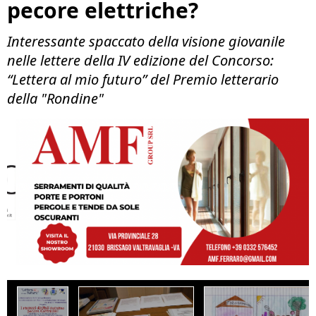
pecore elettriche?
Interessante spaccato della visione giovanile
nelle lettere della IV edizione del Concorso:
“Lettera al mio futuro” del Premio letterario
della "Rondine"