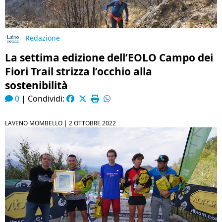
Redazione
La settima edizione dell’EOLO Campo dei
Fiori Trail strizza l’occhio alla
sostenibilità
0
|
Condividi:
LAVENO MOMBELLO |
2 OTTOBRE 2022