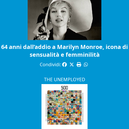
64 anni dall’addio a Marilyn Monroe, icona di
sensualità e femminilità
Condividi:
THE UNEMPLOYED