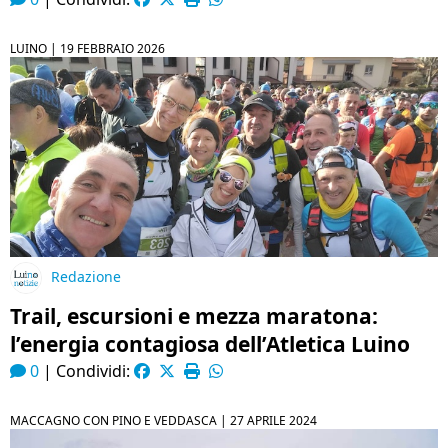
LUINO |
19 FEBBRAIO 2026
Redazione
Trail, escursioni e mezza maratona:
l’energia contagiosa dell’Atletica Luino
0
|
Condividi:
MACCAGNO CON PINO E VEDDASCA |
27 APRILE 2024