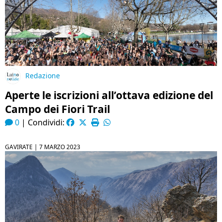
Redazione
Aperte le iscrizioni all’ottava edizione del
Campo dei Fiori Trail
0
|
Condividi:
GAVIRATE |
7 MARZO 2023