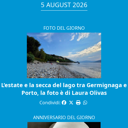
5 AUGUST 2026
FOTO DEL GIORNO
L’estate e la secca del lago tra Germignaga e
Porto, la foto è di Laura Olivas
Condividi:
ANNIVERSARIO DEL GIORNO