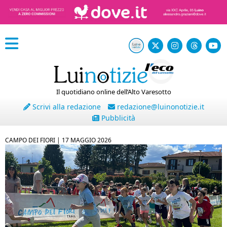
Il quotidiano online dell’Alto Varesotto
Scrivi alla redazione
redazione@luinonotizie.it
Pubblicità
CAMPO DEI FIORI |
17 MAGGIO 2026