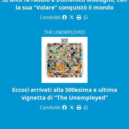
la sua “Volare” conquistò il mondo
Condividi:
THE UNEMPLOYED
Eccoci arrivati alla 500esima e ultima
vignetta di “The Unemployed”
Condividi: