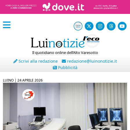
Il quotidiano online dell’Alto Varesotto
Scrivi alla redazione
redazione@luinonotizie.it
Pubblicità
LUINO |
24 APRILE 2026