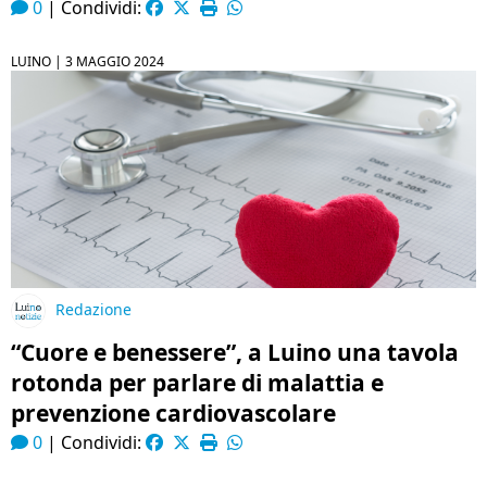
0
|
Condividi:
LUINO |
3 MAGGIO 2024
Redazione
“Cuore e benessere”, a Luino una tavola
rotonda per parlare di malattia e
prevenzione cardiovascolare
0
|
Condividi: