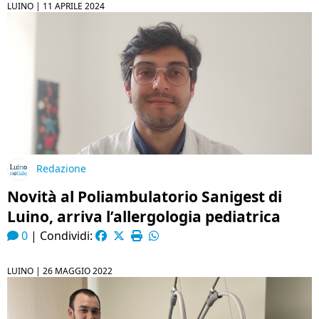
LUINO |
11 APRILE 2024
Redazione
Novità al Poliambulatorio Sanigest di
Luino, arriva l’allergologia pediatrica
0
|
Condividi:
LUINO |
26 MAGGIO 2022