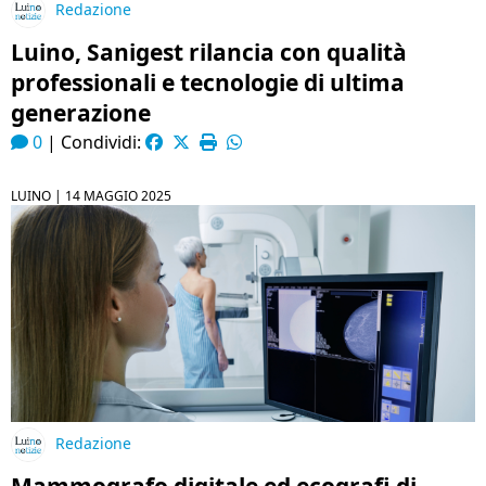
Redazione
Luino, Sanigest rilancia con qualità
professionali e tecnologie di ultima
generazione
0
|
Condividi:
LUINO |
14 MAGGIO 2025
Redazione