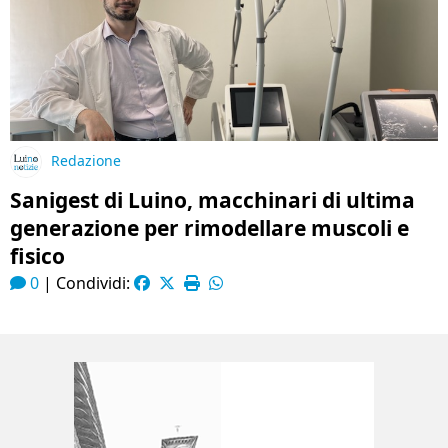
Redazione
Sanigest di Luino, macchinari di ultima
generazione per rimodellare muscoli e
fisico
0
|
Condividi: