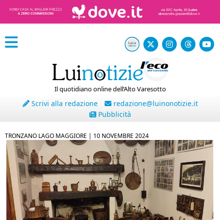
Il quotidiano online dell’Alto Varesotto
Scrivi alla redazione
redazione@luinonotizie.it
Pubblicità
TRONZANO LAGO MAGGIORE |
10 NOVEMBRE 2024