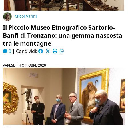
Micol Vanni
Il Piccolo Museo Etnografico Sartorio-
Banfi di Tronzano: una gemma nascosta
tra le montagne
0
|
Condividi:
VARESE |
4 OTTOBRE 2020