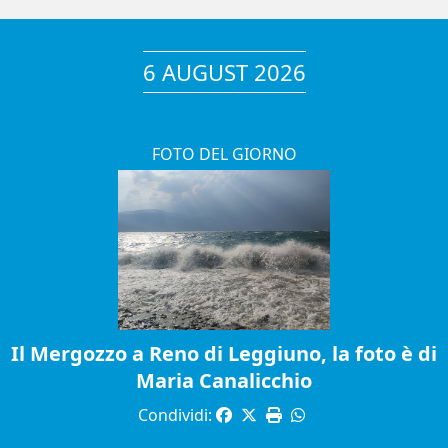
6 AUGUST 2026
FOTO DEL GIORNO
Il Mergozzo a Reno di Leggiuno, la foto è di
Maria Canalicchio
Condividi: