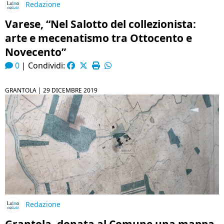
Redazione
Varese, “Nel Salotto del collezionista:
arte e mecenatismo tra Ottocento e
Novecento”
0
|
Condividi:
GRANTOLA |
29 DICEMBRE 2019
Redazione