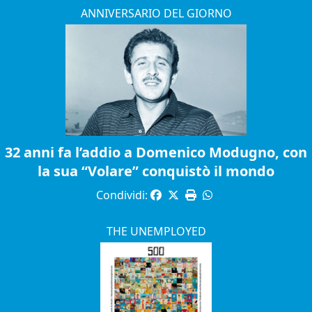
ANNIVERSARIO DEL GIORNO
32 anni fa l’addio a Domenico Modugno, con
la sua “Volare” conquistò il mondo
Condividi:
THE UNEMPLOYED