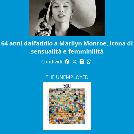
64 anni dall’addio a Marilyn Monroe, icona di
sensualità e femminilità
Condividi:
THE UNEMPLOYED