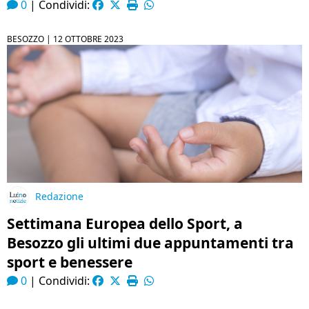
0
|
Condividi:
BESOZZO |
12 OTTOBRE 2023
Redazione
Settimana Europea dello Sport, a
Besozzo gli ultimi due appuntamenti tra
sport e benessere
0
|
Condividi: