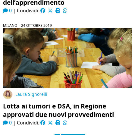
dell’apprendimento
0
|
Condividi:
MILANO |
24 OTTOBRE 2019
Laura Signorelli
Lotta ai tumori e DSA, in Regione
approvati due nuovi provvedimenti
0
|
Condividi: