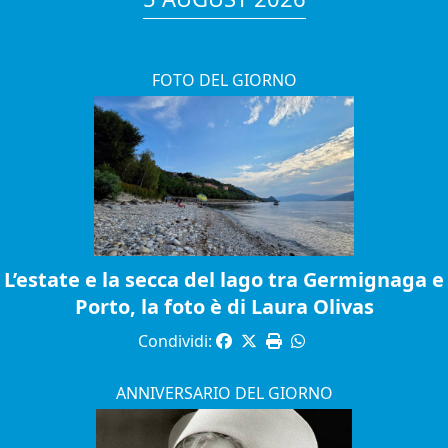
FOTO DEL GIORNO
L’estate e la secca del lago tra Germignaga e
Porto, la foto è di Laura Olivas
Condividi:
ANNIVERSARIO DEL GIORNO