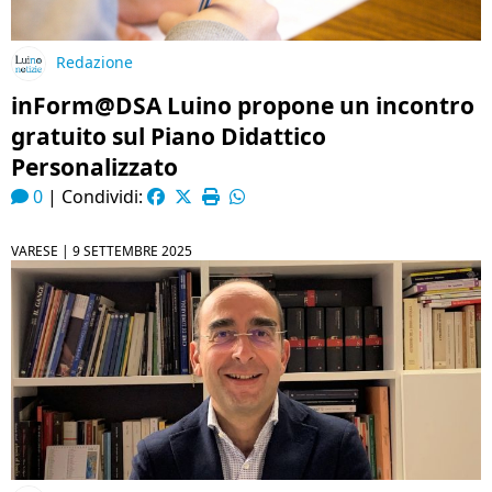
Redazione
inForm@DSA Luino propone un incontro
gratuito sul Piano Didattico
Personalizzato
0
|
Condividi:
VARESE |
9 SETTEMBRE 2025