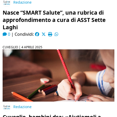
Redazione
Nasce “SMART Salute”, una rubrica di
approfondimento a cura di ASST Sette
Laghi
0
|
Condividi:
CUVEGLIO |
4 APRILE 2025
Redazione