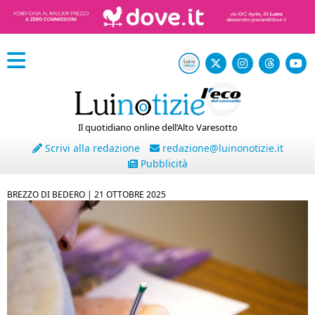
Il quotidiano online dell’Alto Varesotto
Scrivi alla redazione
redazione@luinonotizie.it
Pubblicità
BREZZO DI BEDERO |
21 OTTOBRE 2025