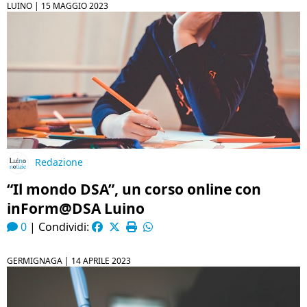
LUINO |
15 MAGGIO 2023
Redazione
“Il mondo DSA”, un corso online con
inForm@DSA Luino
0
|
Condividi:
GERMIGNAGA |
14 APRILE 2023