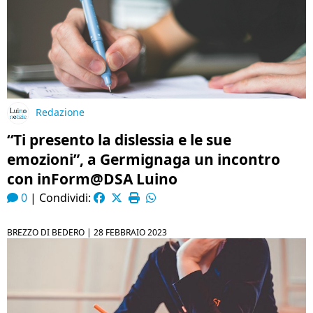
Redazione
“Ti presento la dislessia e le sue
emozioni”, a Germignaga un incontro
con inForm@DSA Luino
0
|
Condividi:
BREZZO DI BEDERO |
28 FEBBRAIO 2023