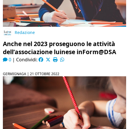
Redazione
Anche nel 2023 proseguono le attività
dell’associazione luinese inForm@DSA
0
|
Condividi:
GERMIGNAGA |
21 OTTOBRE 2022