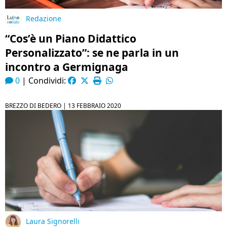
Redazione
“Cos’è un Piano Didattico
Personalizzato”: se ne parla in un
incontro a Germignaga
0
|
Condividi:
BREZZO DI BEDERO |
13 FEBBRAIO 2020
Laura Signorelli