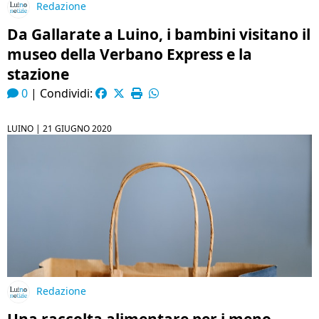
Redazione
Da Gallarate a Luino, i bambini visitano il
museo della Verbano Express e la
stazione
0
|
Condividi:
LUINO |
21 GIUGNO 2020
Redazione