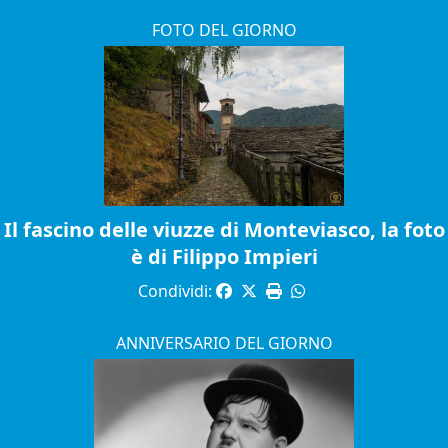
FOTO DEL GIORNO
Il fascino delle viuzze di Monteviasco, la foto
è di Filippo Impieri
Condividi:
ANNIVERSARIO DEL GIORNO