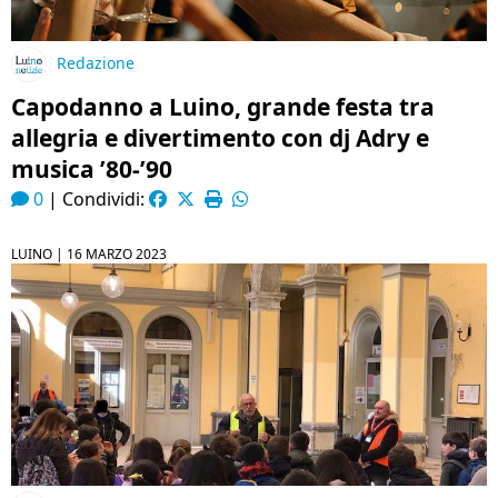
Redazione
Capodanno a Luino, grande festa tra
allegria e divertimento con dj Adry e
musica ’80-’90
0
|
Condividi:
LUINO |
16 MARZO 2023