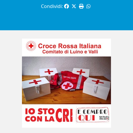
Condividi: