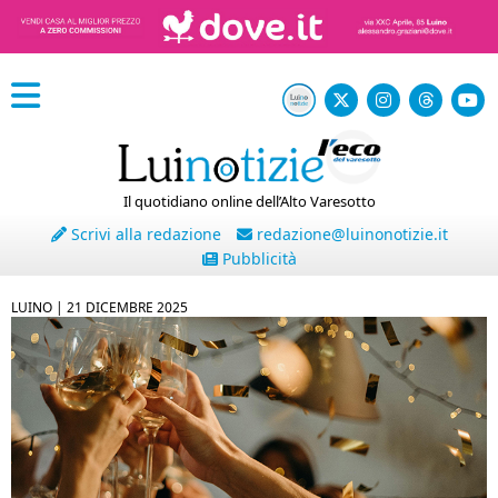
Il quotidiano online dell’Alto Varesotto
Scrivi alla redazione
redazione@luinonotizie.it
Pubblicità
LUINO |
21 DICEMBRE 2025