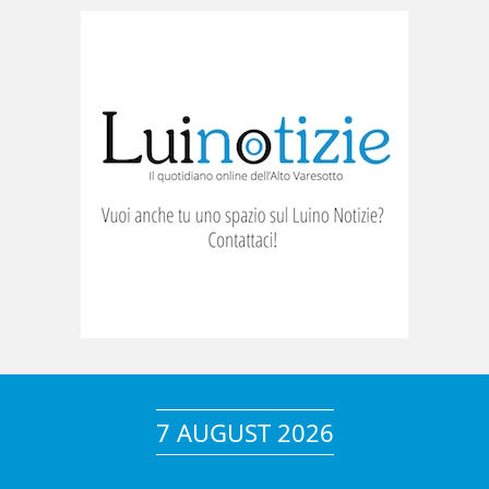
7 AUGUST 2026