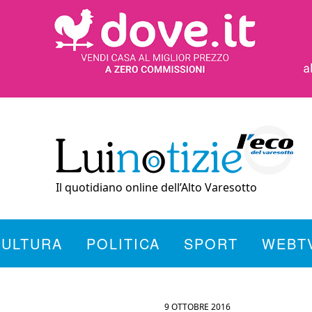
Il quotidiano online dell’Alto Varesotto
CULTURA
POLITICA
SPORT
WEBT
9 OTTOBRE 2016