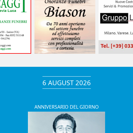
6 AUGUST 2026
ANNIVERSARIO DEL GIORNO