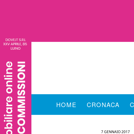
HOME
CRONACA
7 GENNAIO 2017