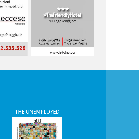
THE UNEMPLOYED