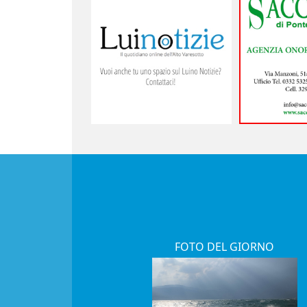
FOTO DEL GIORNO