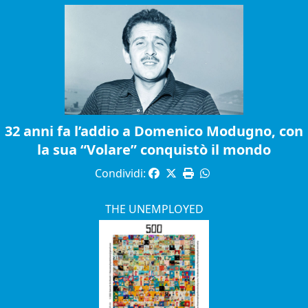
32 anni fa l’addio a Domenico Modugno, con
la sua “Volare” conquistò il mondo
Condividi:
THE UNEMPLOYED