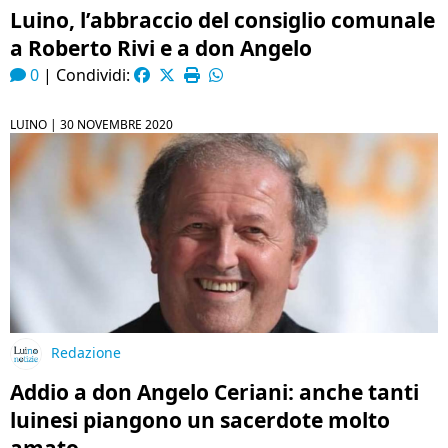
Luino, l’abbraccio del consiglio comunale
a Roberto Rivi e a don Angelo
0
|
Condividi:
LUINO |
30 NOVEMBRE 2020
Redazione
Addio a don Angelo Ceriani: anche tanti
luinesi piangono un sacerdote molto