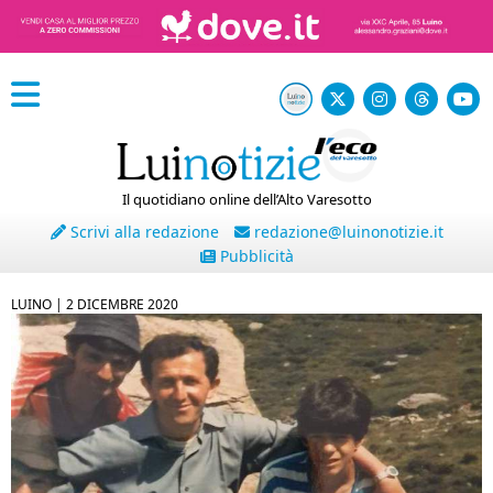
Il quotidiano online dell’Alto Varesotto
Scrivi alla redazione
redazione@luinonotizie.it
Pubblicità
LUINO |
2 DICEMBRE 2020