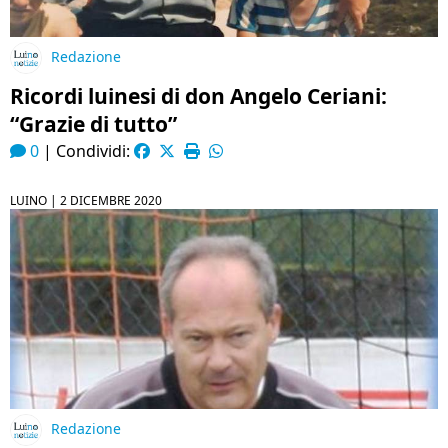
Redazione
Ricordi luinesi di don Angelo Ceriani:
“Grazie di tutto”
0
|
Condividi:
LUINO |
2 DICEMBRE 2020
Redazione