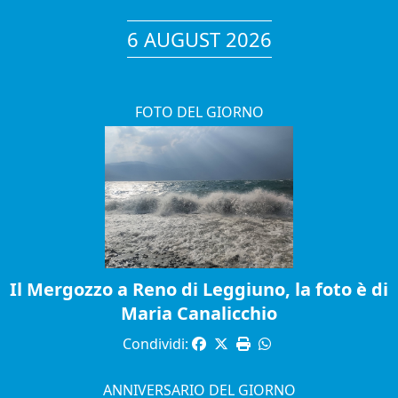
6 AUGUST 2026
FOTO DEL GIORNO
Il Mergozzo a Reno di Leggiuno, la foto è di
Maria Canalicchio
Condividi:
ANNIVERSARIO DEL GIORNO