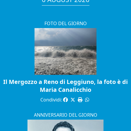
FOTO DEL GIORNO
Il Mergozzo a Reno di Leggiuno, la foto è di
Maria Canalicchio
Condividi:
ANNIVERSARIO DEL GIORNO