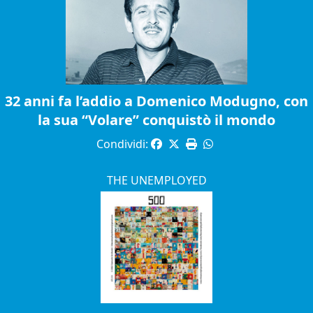
32 anni fa l’addio a Domenico Modugno, con
la sua “Volare” conquistò il mondo
Condividi:
THE UNEMPLOYED