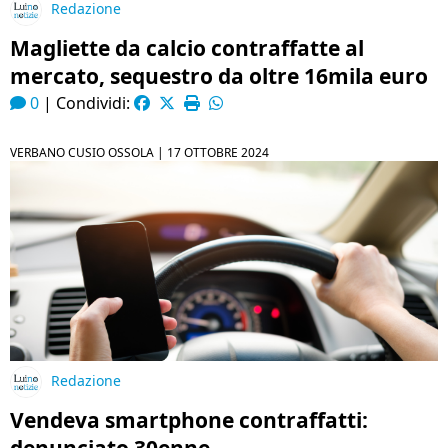
Redazione
Magliette da calcio contraffatte al
mercato, sequestro da oltre 16mila euro
0
|
Condividi:
VERBANO CUSIO OSSOLA |
17 OTTOBRE 2024
Redazione
Vendeva smartphone contraffatti: