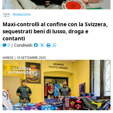
Redazione
Maxi-controlli al confine con la Svizzera,
sequestrati beni di lusso, droga e
contanti
0
|
Condividi:
VARESE |
19 SETTEMBRE 2025