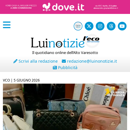
Il quotidiano online dell’Alto Varesotto
Scrivi alla redazione
redazione@luinonotizie.it
Pubblicità
VCO |
5 GIUGNO 2026