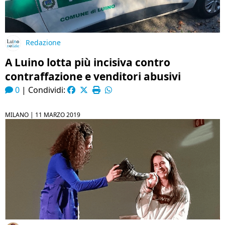
Redazione
A Luino lotta più incisiva contro
contraffazione e venditori abusivi
0
|
Condividi:
MILANO |
11 MARZO 2019