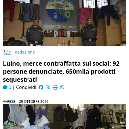
Redazione
Luino, merce contraffatta sui social: 92
persone denunciate, 650mila prodotti
sequestrati
0
|
Condividi:
VARESE |
29 OTTOBRE 2019