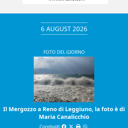
6 AUGUST 2026
FOTO DEL GIORNO
Il Mergozzo a Reno di Leggiuno, la foto è di
Maria Canalicchio
Condividi: