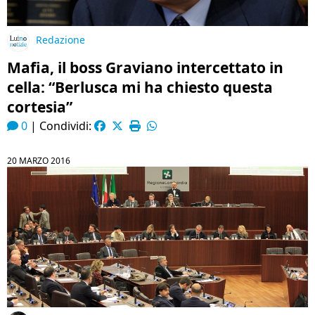
Redazione
Mafia, il boss Graviano intercettato in
cella: “Berlusca mi ha chiesto questa
cortesia”
0
|
Condividi:
20 MARZO 2016