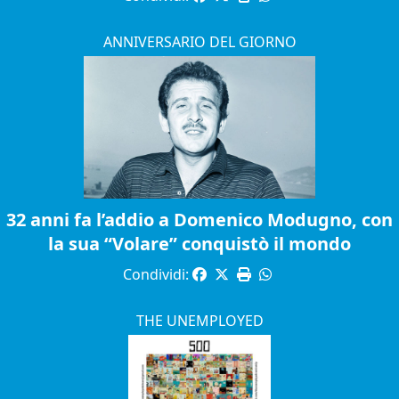
ANNIVERSARIO DEL GIORNO
32 anni fa l’addio a Domenico Modugno, con
la sua “Volare” conquistò il mondo
Condividi:
THE UNEMPLOYED