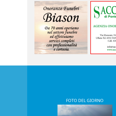
FOTO DEL GIORNO