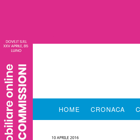
HOME
CRONACA
10 APRILE 2016