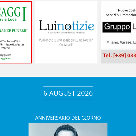
6 AUGUST 2026
ANNIVERSARIO DEL GIORNO