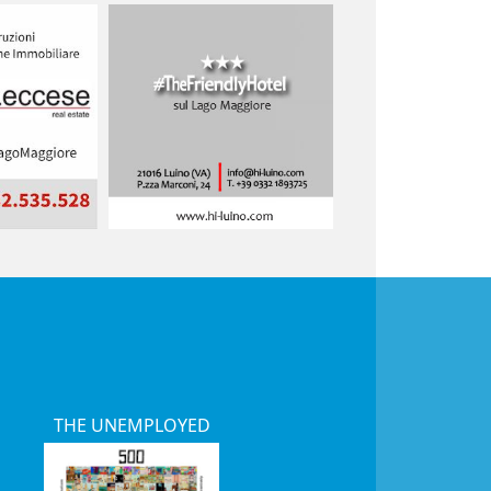
THE UNEMPLOYED