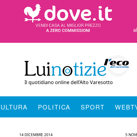
Il quotidiano online dell’Alto Varesotto
CULTURA
POLITICA
SPORT
WEBT
14 DICEMBRE 2014
5 NOV