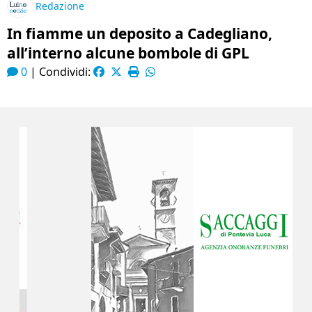
Redazione
In fiamme un deposito a Cadegliano,
all’interno alcune bombole di GPL
0
|
Condividi: