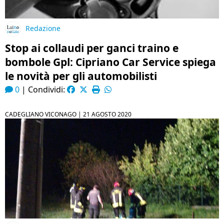
Redazione
Stop ai collaudi per ganci traino e
bombole Gpl: Cipriano Car Service spiega
le novità per gli automobilisti
0
|
Condividi:
CADEGLIANO VICONAGO |
21 AGOSTO 2020