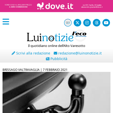
Il quotidiano online dell’Alto Varesotto
Scrivi alla redazione
redazione@luinonotizie.it
Pubblicità
BRISSAGO VALTRAVAGLIA |
7 FEBBRAIO 2021