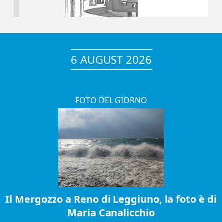
6 AUGUST 2026
FOTO DEL GIORNO
Il Mergozzo a Reno di Leggiuno, la foto è di
Maria Canalicchio