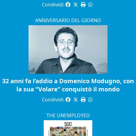
Condividi:
ANNIVERSARIO DEL GIORNO
32 anni fa l’addio a Domenico Modugno, con
la sua “Volare” conquistò il mondo
Condividi:
THE UNEMPLOYED