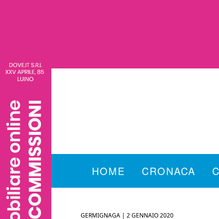
HOME
CRONACA
GERMIGNAGA |
2 GENNAIO 2020