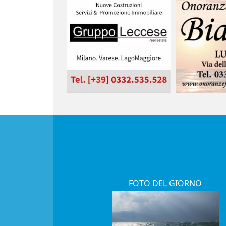
FOTO DEL GIORNO