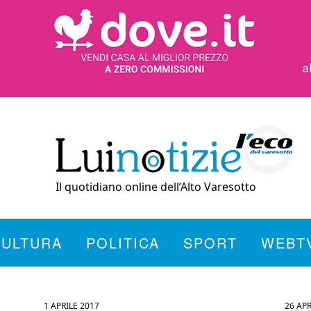
Il quotidiano online dell’Alto Varesotto
CULTURA
POLITICA
SPORT
WEBT
1 APRILE 2017
26 APR