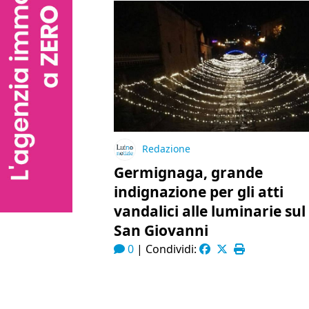
Redazione
Germignaga, grande
indignazione per gli atti
vandalici alle luminarie sul
San Giovanni
0
|
Condividi: