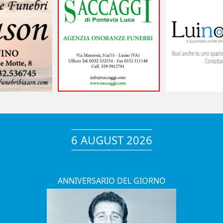
6 AUGUST 2026
ANNIVERSARIO DEL GIORNO