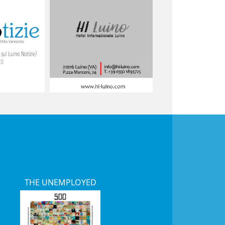
THE UNEMPLOYED